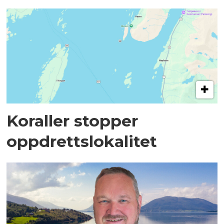
Koraller stopper
oppdrettslokalitet