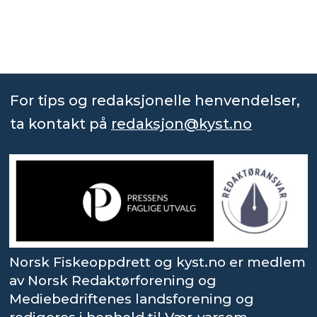
For tips og redaksjonelle henvendelser,
ta kontakt på
redaksjon@kyst.no
Norsk Fiskeoppdrett og kyst.no er medlem
av Norsk Redaktørforening og
Mediebedriftenes landsforening og