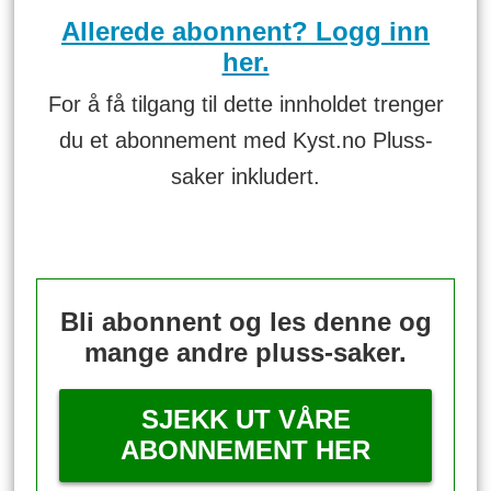
Allerede abonnent? Logg inn
her.
For å få tilgang til dette innholdet trenger
du et abonnement med Kyst.no Pluss-
saker inkludert.
Bli abonnent og les denne og
mange andre pluss-saker.
SJEKK UT VÅRE
ABONNEMENT HER