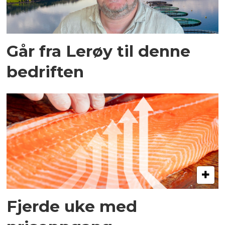
Går fra Lerøy til denne
bedriften
Fjerde uke med