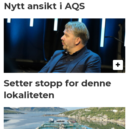
Nytt ansikt i AQS
Setter stopp for denne
lokaliteten