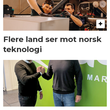
Flere land ser mot norsk
teknologi