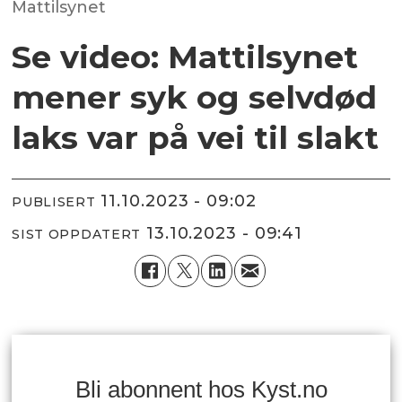
Mattilsynet
Se video: Mattilsynet
mener syk og selvdød
laks var på vei til slakt
11.10.2023 - 09:02
PUBLISERT
13.10.2023 - 09:41
SIST OPPDATERT
Bli abonnent hos Kyst.no