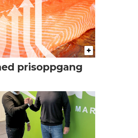
med prisoppgang