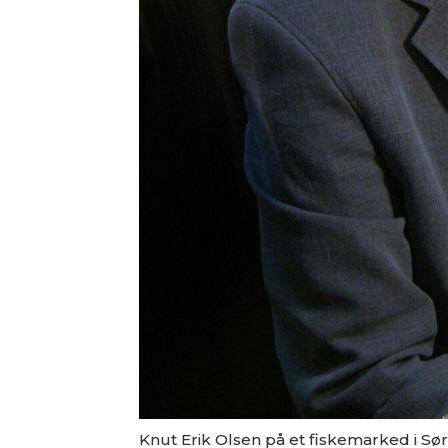
Knut Erik Olsen på et fiskemarked i Sør