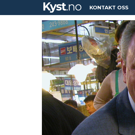
KONTAKT OSS