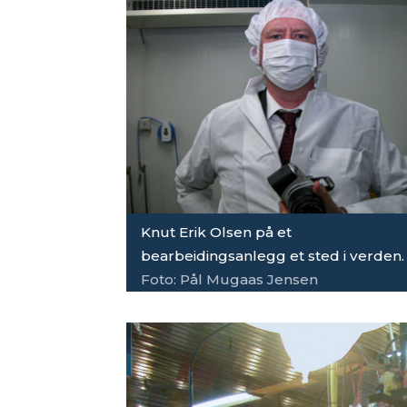
Knut Erik Olsen på et
bearbeidingsanlegg et sted i verden.
Foto: Pål Mugaas Jensen