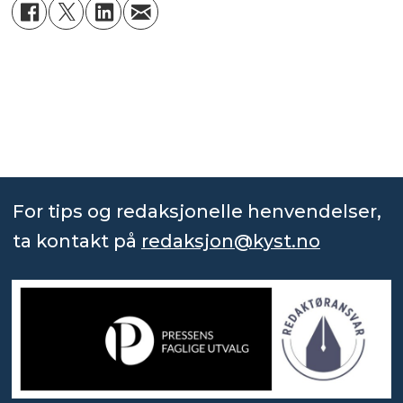
For tips og redaksjonelle henvendelser,
ta kontakt på
redaksjon@kyst.no