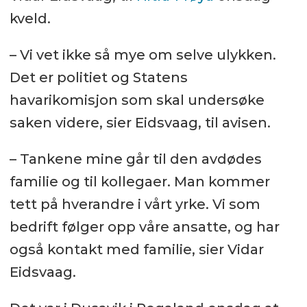
kveld.
– Vi vet ikke så mye om selve ulykken.
Det er politiet og Statens
havarikomisjon som skal undersøke
saken videre, sier Eidsvaag, til avisen.
– Tankene mine går til den avdødes
familie og til kollegaer. Man kommer
tett på hverandre i vårt yrke. Vi som
bedrift følger opp våre ansatte, og har
også kontakt med familie, sier Vidar
Eidsvaag.