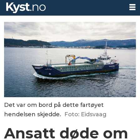
Det var om bord på dette fartøyet
hendelsen skjedde.
Foto: Eidsvaag
Ansatt døde om