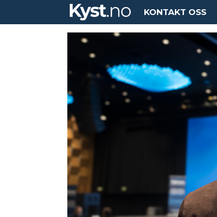
KONTAKT OSS