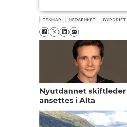
TEKMAR
NEDSENKET
DYPDRIFT
Nyutdannet skiftleder
ansettes i Alta