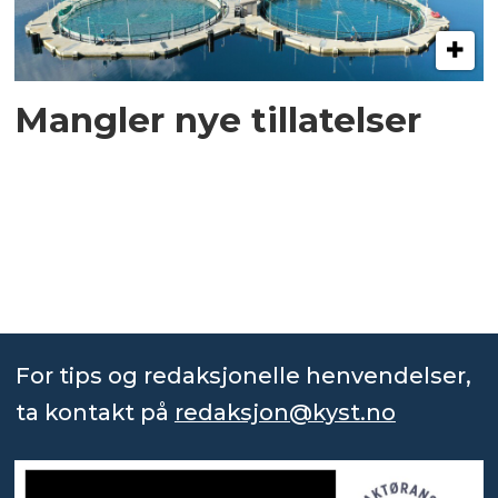
Mangler nye tillatelser
For tips og redaksjonelle henvendelser,
ta kontakt på
redaksjon@kyst.no