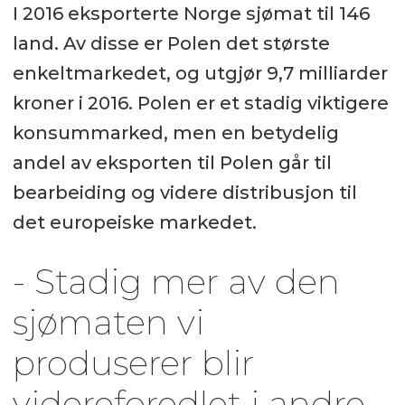
I 2016 eksporterte Norge sjømat til 146
land. Av disse er Polen det største
enkeltmarkedet, og utgjør 9,7 milliarder
kroner i 2016. Polen er et stadig viktigere
konsummarked, men en betydelig
andel av eksporten til Polen går til
bearbeiding og videre distribusjon til
det europeiske markedet.
- Stadig mer av den
sjømaten vi
produserer blir
videreforedlet i andre