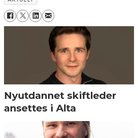
Nyutdannet skiftleder
ansettes i Alta