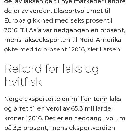
del av laksen gå til nye markeder i andre
deler av verden. Eksportvolumet til
Europa gikk ned med seks prosent i
2016. Til Asia var nedgangen en prosent,
mens lakseeksporten til Nord-Amerika
økte med to prosent i 2016, sier Larsen.
Rekord for laks og
hvitfisk
Norge eksporterte en million tonn laks
og ørret til en verdi av 65,3 milliarder
kroner i 2016. Det er en nedgang i volum
på 3,5 prosent, mens eksportverdien