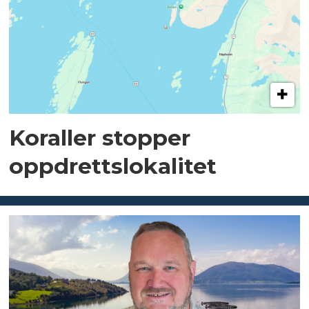
Koraller stopper
oppdrettslokalitet