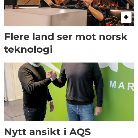
Flere land ser mot norsk
teknologi
Nytt ansikt i AQS