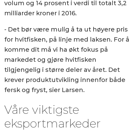
volum og 14 prosent i verdi til totalt 3,2
milliarder kroner i 2016.
- Det bør være mulig å ta ut høyere pris
for hvitfisken, på linje med laksen. For å
komme dit må vi ha økt fokus på
markedet og gjøre hvitfisken
tilgjengelig i større deler av året. Det
krever produktutvikling innenfor både
fersk og fryst, sier Larsen.
Våre viktigste
eksportmarkeder