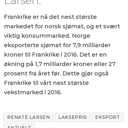
Larsen.
Frankrike er nå det nest største
markedet for norsk sjømat, og et svært
viktig konsummarked. Norge
eksporterte sjømat for 7,9 milliarder
kroner til Frankrike i 2016. Det er en
økning på 1,7 milliarder kroner eller 27
prosent fra året før. Dette gjør også
Frankrike til vårt nest største
vekstmarked i 2016.
RENATE LARSEN
LAKSEPRIS
EKSPORT
AKTUELT