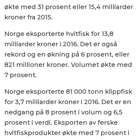
økte med 31 prosent eller 15,4 milliarder
kroner fra 2015.
Norge eksporterte hvitfisk for 13,8
milliarder kroner i 2016. Det er også
rekord og en økning på 6 prosent, eller
821 millioner kroner. Volumet økte med
7 prosent.
Norge eksporterte 81 000 tonn klippfisk
for 3,7 milliarder kroner i 2016. Det er en
nedgang på 8 prosent i volum og 6,5
prosent i verdi. Eksporten av ferske
hvitfiskprodukter økte med 7 prosent i