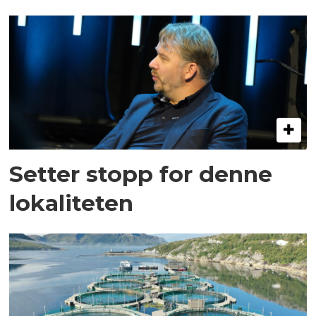
Setter stopp for denne
lokaliteten