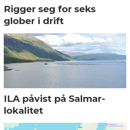
Rigger seg for seks
glober i drift
ILA påvist på Salmar-
lokalitet