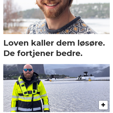
Loven kaller dem løsøre.
De fortjener bedre.