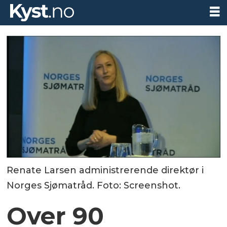
Renate Larsen administrerende direktør i
Norges Sjømatråd. Foto: Screenshot.
Over 90