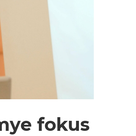
 mye fokus