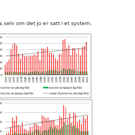
 selv om det jo er satt i et system.