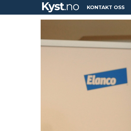
KONTAKT OSS