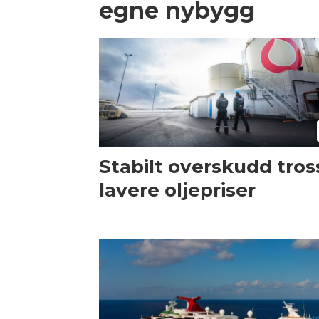
egne nybygg
Stabilt overskudd tros
lavere oljepriser