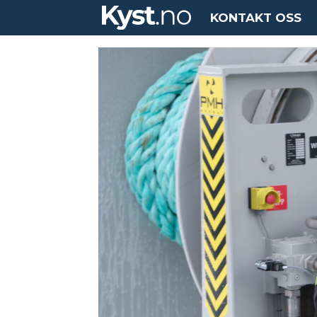
KONTAKT OSS