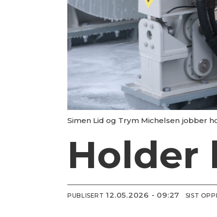
Simen Lid og Trym Michelsen jobber ho
Holder 
12.05.2026 - 09:27
PUBLISERT
SIST OP