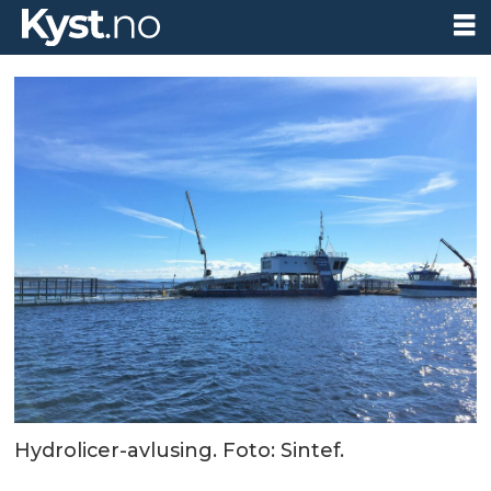
Hydrolicer-avlusing. Foto: Sintef.