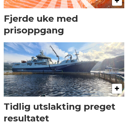
Fjerde uke med
prisoppgang
Tidlig utslakting preget
resultatet