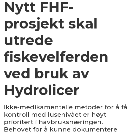
Nytt FHF-
prosjekt skal
utrede
fiskevelferden
ved bruk av
Hydrolicer
Ikke-medikamentelle metoder for å få
kontroll med lusenivået er høyt
prioritert i havbruksnæringen.
Behovet for å kunne dokumentere