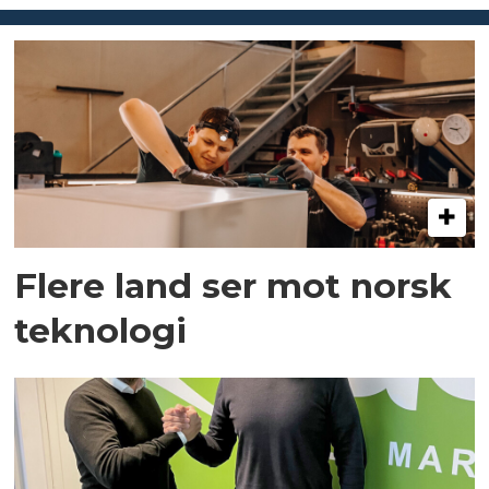
Flere land ser mot norsk
teknologi