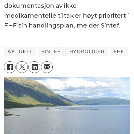
dokumentasjon av ikke-
medikamentelle tiltak er høyt prioritert i
FHF sin handlingsplan, melder Sintef.
AKTUELT
SINTEF
HYDROLICER
FHF