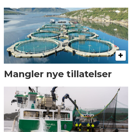
Mangler nye tillatelser