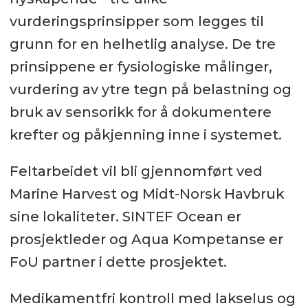
vurderingsprinsipper som legges til
grunn for en helhetlig analyse. De tre
prinsippene er fysiologiske målinger,
vurdering av ytre tegn på belastning og
bruk av sensorikk for å dokumentere
krefter og påkjenning inne i systemet.
Feltarbeidet vil bli gjennomført ved
Marine Harvest og Midt-Norsk Havbruk
sine lokaliteter. SINTEF Ocean er
prosjektleder og Aqua Kompetanse er
FoU partner i dette prosjektet.
Medikamentfri kontroll med lakselus og