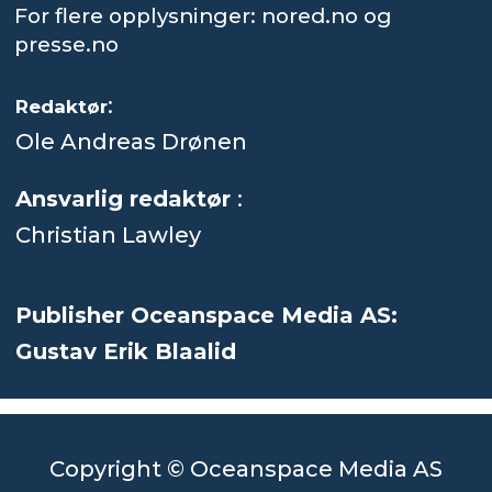
For flere opplysninger: nored.no og
presse.no
:
Redaktør
Ole Andreas Drønen
Ansvarlig redaktør
:
Christian Lawley
Publisher Oceanspace Media AS:
Gustav Erik Blaalid
Copyright © Oceanspace Media AS