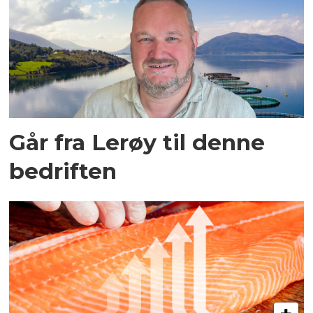
Går fra Lerøy til denne
bedriften