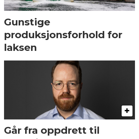
Gunstige
produksjonsforhold for
laksen
Går fra oppdrett til