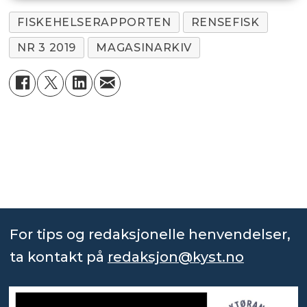
FISKEHELSERAPPORTEN
RENSEFISK
NR 3 2019
MAGASINARKIV
For tips og redaksjonelle henvendelser,
ta kontakt på
redaksjon@kyst.no