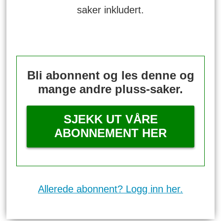
saker inkludert.
Bli abonnent og les denne og
mange andre pluss-saker.
SJEKK UT VÅRE
ABONNEMENT HER
Allerede abonnent? Logg inn her.