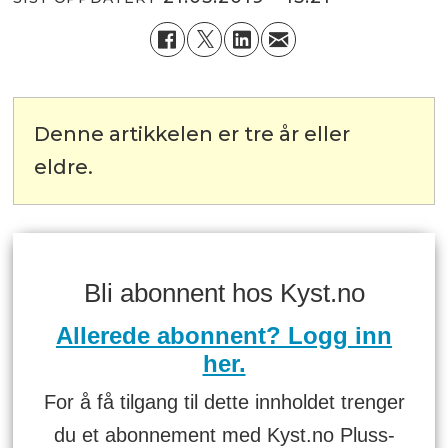
Denne artikkelen er tre år eller
eldre.
Bli abonnent hos Kyst.no
Allerede abonnent? Logg inn
her.
For å få tilgang til dette innholdet trenger
du et abonnement med Kyst.no Pluss-