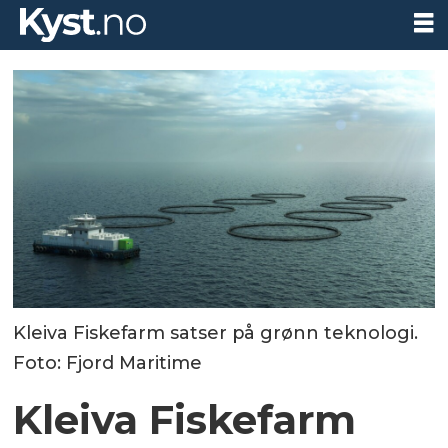
Kleiva Fiskefarm satser på grønn teknologi.
Foto: Fjord Maritime
Kleiva Fiskefarm