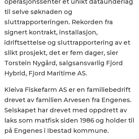
operasjonssenter et unikt dataunderlag
til selve søknaden og
sluttrapporteringen. Rekorden fra
signert kontrakt, installasjon,
idriftsettelse og sluttrapportering av et
slikt prosjekt, det er fem dager, sier
Torstein Nygård, salgsansvarlig Fjord
Hybrid, Fjord Maritime AS.
Kleiva Fiskefarm AS er en familiebedrift
drevet av familien Arvesen fra Engenes.
Selskapet har drevet med oppdrett av
laks som matfisk siden 1986 og holder til
på Engenes i Ibestad kommune.