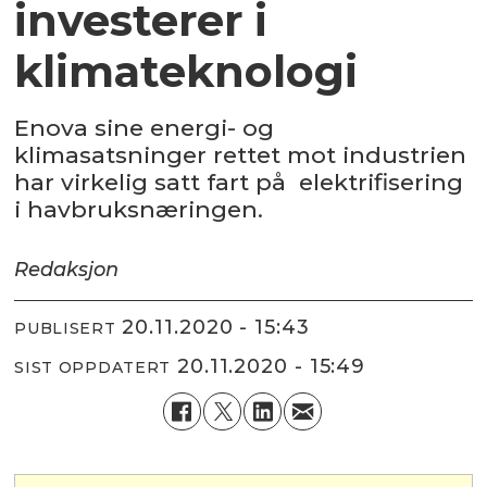
investerer i
klimateknologi
Enova sine energi- og
klimasatsninger rettet mot industrien
har virkelig satt fart på elektrifisering
i havbruksnæringen.
Redaksjon
20.11.2020 - 15:43
PUBLISERT
20.11.2020 - 15:49
SIST OPPDATERT