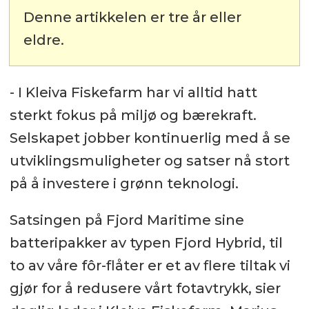
Denne artikkelen er tre år eller
eldre.
- I Kleiva Fiskefarm har vi alltid hatt
sterkt fokus på miljø og bærekraft.
Selskapet jobber kontinuerlig med å se
utviklingsmuligheter og satser nå stort
på å investere i grønn teknologi.
Satsingen på Fjord Maritime sine
batteripakker av typen Fjord Hybrid, til
to av våre fôr-flåter er et av flere tiltak vi
gjør for å redusere vårt fotavtrykk, sier