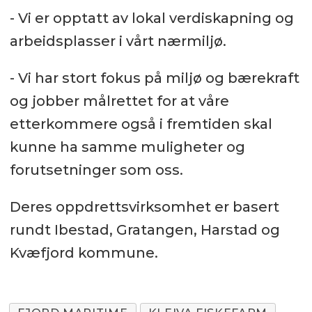
- Vi er opptatt av lokal verdiskapning og
arbeidsplasser i vårt nærmiljø.
- Vi har stort fokus på miljø og bærekraft
og jobber målrettet for at våre
etterkommere også i fremtiden skal
kunne ha samme muligheter og
forutsetninger som oss.
Deres oppdrettsvirksomhet er basert
rundt Ibestad, Gratangen, Harstad og
Kvæfjord kommune.