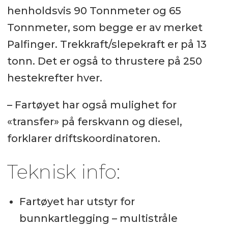
henholdsvis 90 Tonnmeter og 65
Tonnmeter, som begge er av merket
Palfinger. Trekkraft/slepekraft er på 13
tonn. Det er også to thrustere på 250
hestekrefter hver.
– Fartøyet har også mulighet for
«transfer» på ferskvann og diesel,
forklarer driftskoordinatoren.
Teknisk info:
Fartøyet har utstyr for
bunnkartlegging – multistråle