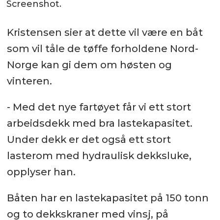
Screenshot.
Kristensen sier at dette vil være en båt
som vil tåle de tøffe forholdene Nord-
Norge kan gi dem om høsten og
vinteren.
- Med det nye fartøyet får vi ett stort
arbeidsdekk med bra lastekapasitet.
Under dekk er det også ett stort
lasterom med hydraulisk dekksluke,
opplyser han.
Båten har en lastekapasitet på 150 tonn
og to dekkskraner med vinsj, på