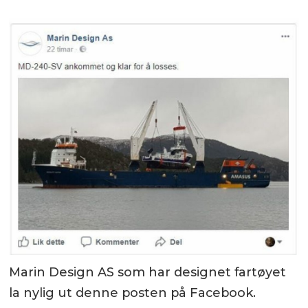
Marin Design AS som har designet fartøyet
la nylig ut denne posten på Facebook.