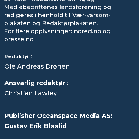
Mediebedriftenes landsforening og
redigeres i henhold til Vær-varsom-
plakaten og Redaktørplakaten.
For flere opplysninger: nored.no og
presse.no
:
Redaktør
Ole Andreas Drønen
Ansvarlig redaktør
:
Christian Lawley
Publisher Oceanspace Media AS:
Gustav Erik Blaalid