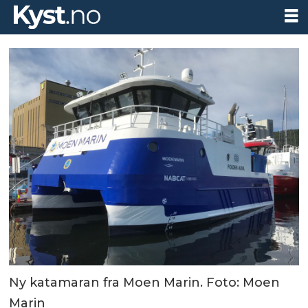
Ny katamaran fra Moen Marin. Foto: Moen
Marin