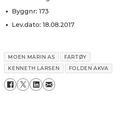
Byggnr: 173
Lev.dato: 18.08.2017
MOEN MARIN AS
FARTØY
KENNETH LARSEN
FOLDEN AKVA