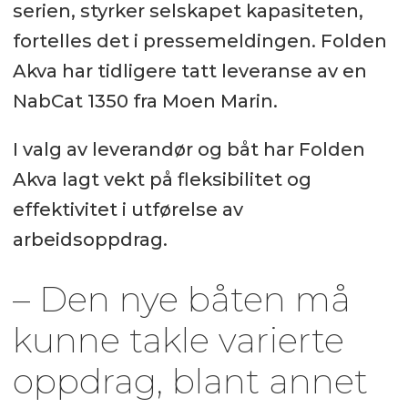
serien, styrker selskapet kapasiteten,
fortelles det i pressemeldingen. Folden
Akva har tidligere tatt leveranse av en
NabCat 1350 fra Moen Marin.
I valg av leverandør og båt har Folden
Akva lagt vekt på fleksibilitet og
effektivitet i utførelse av
arbeidsoppdrag.
– Den nye båten må
kunne takle varierte
oppdrag, blant annet