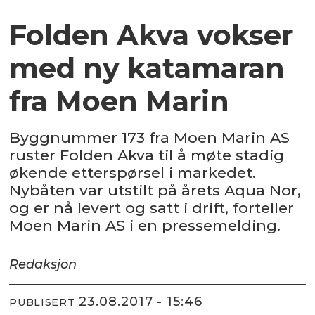
Folden Akva vokser
med ny katamaran
fra Moen Marin
Byggnummer 173 fra Moen Marin AS
ruster Folden Akva til å møte stadig
økende etterspørsel i markedet.
Nybåten var utstilt på årets Aqua Nor,
og er nå levert og satt i drift, forteller
Moen Marin AS i en pressemelding.
Redaksjon
23.08.2017 - 15:46
PUBLISERT