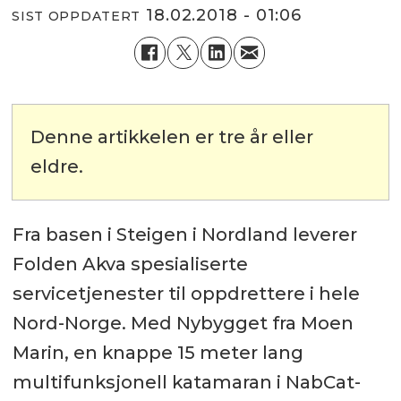
18.02.2018 - 01:06
SIST OPPDATERT
Denne artikkelen er tre år eller
eldre.
Fra basen i Steigen i Nordland leverer
Folden Akva spesialiserte
servicetjenester til oppdrettere i hele
Nord-Norge. Med Nybygget fra Moen
Marin, en knappe 15 meter lang
multifunksjonell katamaran i NabCat-