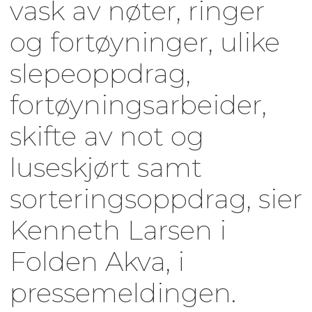
vask av nøter, ringer
og fortøyninger, ulike
slepeoppdrag,
fortøyningsarbeider,
skifte av not og
luseskjørt samt
sorteringsoppdrag, sier
Kenneth Larsen i
Folden Akva, i
pressemeldingen.