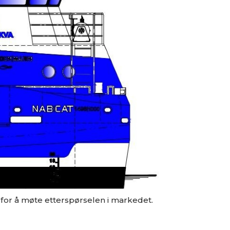
 for å møte etterspørselen i markedet.