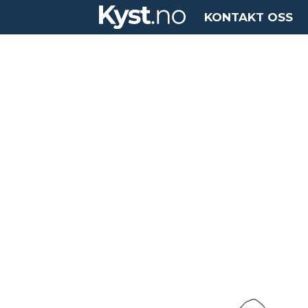
KONTAKT OSS