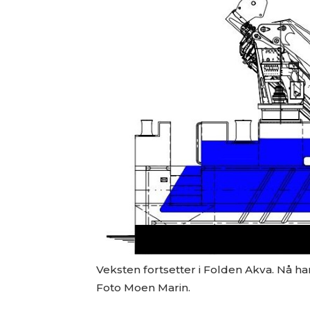
Veksten fortsetter i Folden Akva. Nå h
Foto Moen Marin.