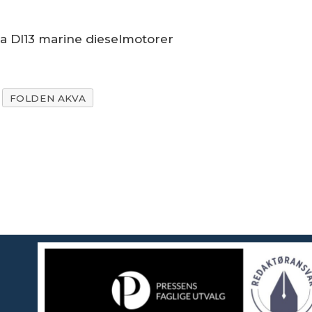
a DI13 marine dieselmotorer
FOLDEN AKVA