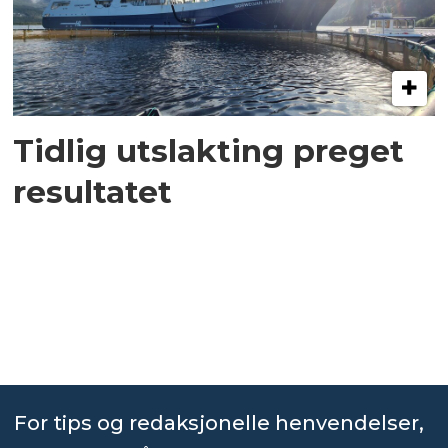
Tidlig utslakting preget
resultatet
For tips og redaksjonelle henvendelser,