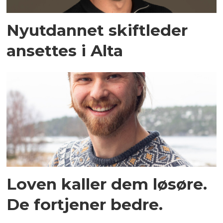
Nyutdannet skiftleder
ansettes i Alta
Loven kaller dem løsøre.
De fortjener bedre.