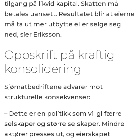
tilgang på likvid kapital. Skatten må
betales uansett. Resultatet blir at eierne
må ta ut mer utbytte eller selge seg
ned, sier Eriksson.
Oppskrift på kraftig
konsolidering
Sjømatbedriftene advarer mot
strukturelle konsekvenser:
– Dette er en politikk som vil gi færre
selskaper og større selskaper. Mindre
aktører presses ut, og eierskapet