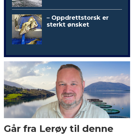
– Oppdrettstorsk er
sterkt ønsket
Går fra Lerøy til denne