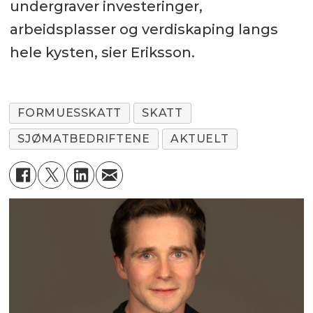
undergraver investeringer,
arbeidsplasser og verdiskaping langs
hele kysten, sier Eriksson.
FORMUESSKATT
SKATT
SJØMATBEDRIFTENE
AKTUELT