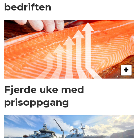
bedriften
Fjerde uke med
prisoppgang