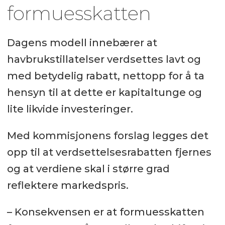
formuesskatten
Dagens modell innebærer at
havbrukstillatelser verdsettes lavt og
med betydelig rabatt, nettopp for å ta
hensyn til at dette er kapitaltunge og
lite likvide investeringer.
Med kommisjonens forslag legges det
opp til at verdsettelsesrabatten fjernes
og at verdiene skal i større grad
reflektere markedspris.
– Konsekvensen er at formuesskatten