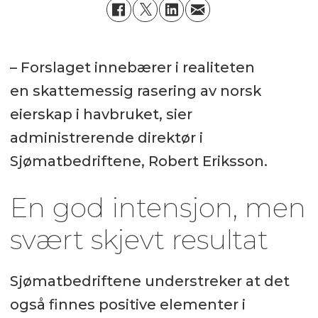
– Forslaget innebærer i realiteten
en skattemessig rasering av norsk
eierskap i havbruket, sier
administrerende direktør i
Sjømatbedriftene, Robert Eriksson.
En god intensjon, men
svært skjevt resultat
Sjømatbedriftene understreker at det
også finnes positive elementer i