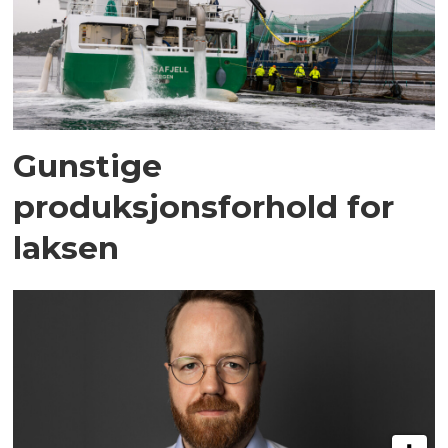
Gunstige
produksjonsforhold for
laksen