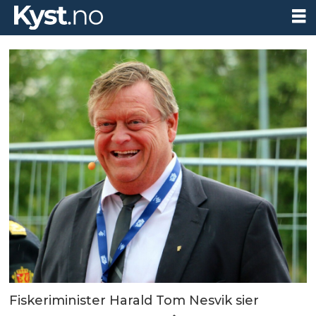
Fiskeriminister Harald Tom Nesvik sier