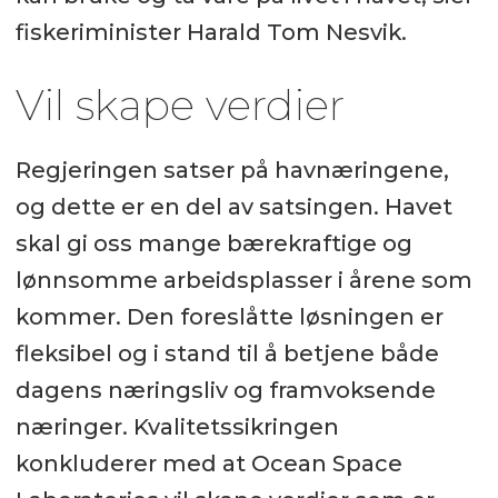
fiskeriminister Harald Tom Nesvik.
Vil skape verdier
Regjeringen satser på havnæringene,
og dette er en del av satsingen. Havet
skal gi oss mange bærekraftige og
lønnsomme arbeidsplasser i årene som
kommer. Den foreslåtte løsningen er
fleksibel og i stand til å betjene både
dagens næringsliv og framvoksende
næringer. Kvalitetssikringen
konkluderer med at Ocean Space