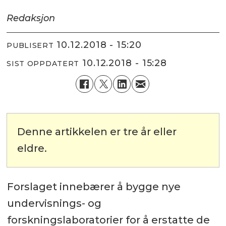
Redaksjon
10.12.2018 - 15:20
PUBLISERT
10.12.2018 - 15:28
SIST OPPDATERT
Denne artikkelen er tre år eller
eldre.
Forslaget innebærer å bygge nye
undervisnings- og
forskningslaboratorier for å erstatte de