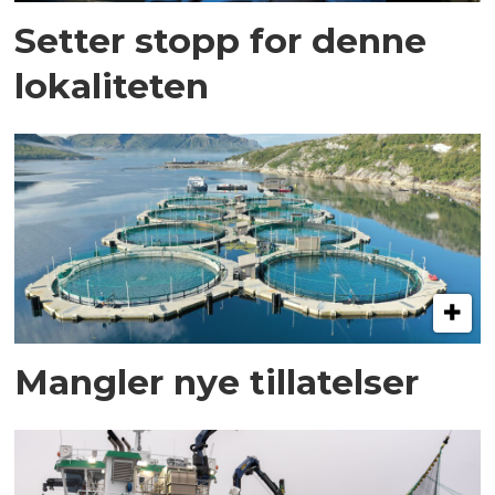
Setter stopp for denne
lokaliteten
Mangler nye tillatelser