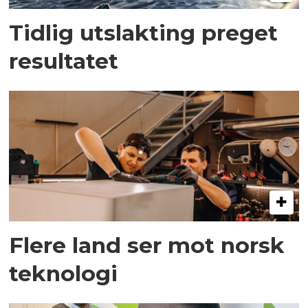
Tidlig utslakting preget
resultatet
Flere land ser mot norsk
teknologi