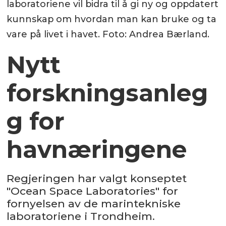
laboratoriene vil bidra til å gi ny og oppdatert
kunnskap om hvordan man kan bruke og ta
vare på livet i havet. Foto: Andrea Bærland.
Nytt
forskningsanleg
g for
havnæringene
Regjeringen har valgt konseptet
"Ocean Space Laboratories" for
fornyelsen av de marintekniske
laboratoriene i Trondheim.