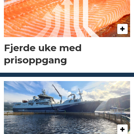
Fjerde uke med
prisoppgang