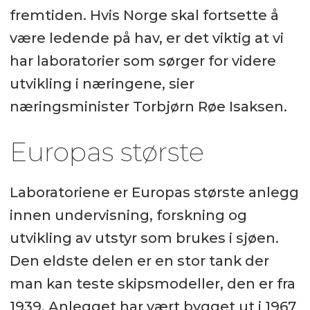
fremtiden. Hvis Norge skal fortsette å
være ledende på hav, er det viktig at vi
har laboratorier som sørger for videre
utvikling i næringene, sier
næringsminister Torbjørn Røe Isaksen.
Europas største
Laboratoriene er Europas største anlegg
innen undervisning, forskning og
utvikling av utstyr som brukes i sjøen.
Den eldste delen er en stor tank der
man kan teste skipsmodeller, den er fra
1939. Anlegget har vært bygget ut i 1967