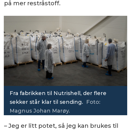
på mer restråstoff.
Fra fabrikken til Nutrishell, der flere
sekker står klar til sending.
Foto:
Magnus Johan Marøy.
– Jeg er litt potet, så jeg kan brukes til