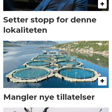
Setter stopp for denne
lokaliteten
Mangler nye tillatelser