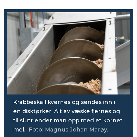
Krabbeskall kvernes og sendes inn i
en disktørker. Alt av væske fjernes og
til slutt ender man opp med et kornet
mel.
Foto: Magnus Johan Marøy.