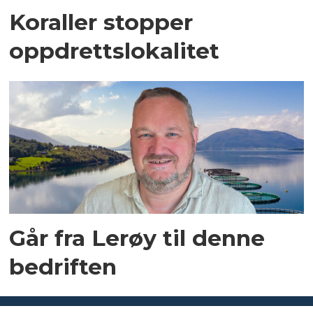
Koraller stopper
oppdrettslokalitet
Går fra Lerøy til denne
bedriften