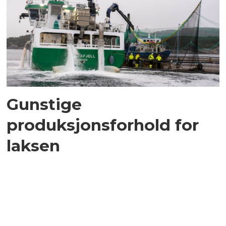
Gunstige
produksjonsforhold for
laksen