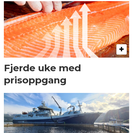
Fjerde uke med
prisoppgang