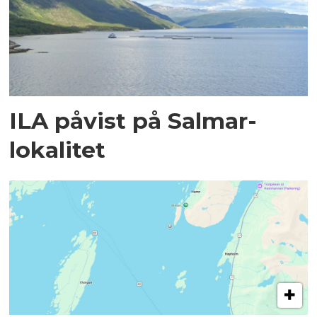
ILA påvist på Salmar-
lokalitet