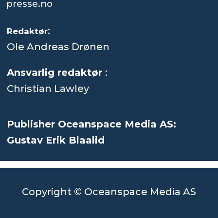
presse.no
:
Redaktør
Ole Andreas Drønen
Ansvarlig redaktør
:
Christian Lawley
Publisher Oceanspace Media AS:
Gustav Erik Blaalid
Copyright © Oceanspace Media AS