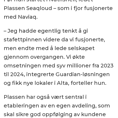
Plassen Seaqloud – som i fjor fusjonerte
med Naviaq.
– Jeg hadde egentlig tenkt å gi
stafettpinnen videre da vi fusjonerte,
men endte med å lede selskapet
gjennom overgangen. Vi økte
omsetningen med syv millioner fra 2023
til 2024, integrerte Guardian-løsningen
og fikk nye lokaler i Alta, forteller hun.
Plassen har også vært sentral i
etableringen av en egen avdeling, som
skal sikre god oppfølging av kundene