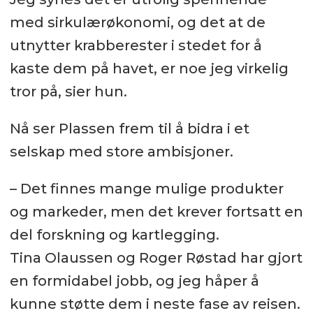
med sirkulærøkonomi, og det at de
utnytter krabberester i stedet for å
kaste dem på havet, er noe jeg virkelig
tror på, sier hun.
Nå ser Plassen frem til å bidra i et
selskap med store ambisjoner.
– Det finnes mange mulige produkter
og markeder, men det krever fortsatt en
del forskning og kartlegging.
Tina Olaussen og Roger Røstad har gjort
en formidabel jobb, og jeg håper å
kunne støtte dem i neste fase av reisen.