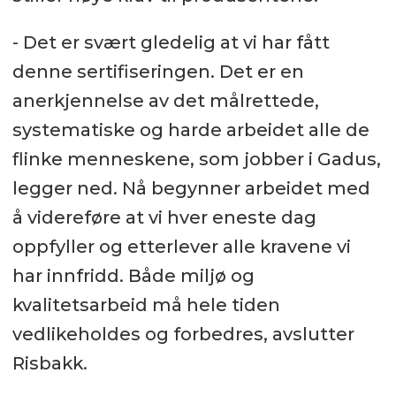
- Det er svært gledelig at vi har fått
denne sertifiseringen. Det er en
anerkjennelse av det målrettede,
systematiske og harde arbeidet alle de
flinke menneskene, som jobber i Gadus,
legger ned. Nå begynner arbeidet med
å videreføre at vi hver eneste dag
oppfyller og etterlever alle kravene vi
har innfridd. Både miljø og
kvalitetsarbeid må hele tiden
vedlikeholdes og forbedres, avslutter
Risbakk.