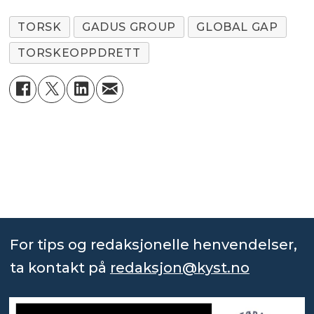
TORSK
GADUS GROUP
GLOBAL GAP
TORSKEOPPDRETT
For tips og redaksjonelle henvendelser,
ta kontakt på
redaksjon@kyst.no