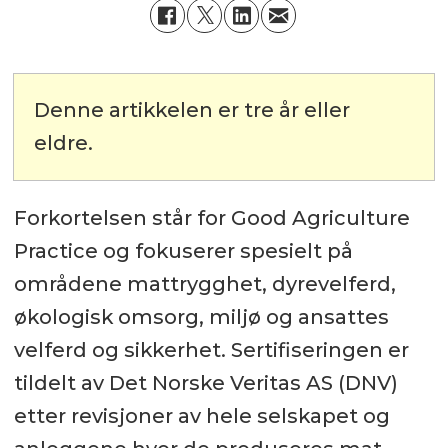
Denne artikkelen er tre år eller
eldre.
Forkortelsen står for Good Agriculture
Practice og fokuserer spesielt på
områdene mattrygghet, dyrevelferd,
økologisk omsorg, miljø og ansattes
velferd og sikkerhet. Sertifiseringen er
tildelt av Det Norske Veritas AS (DNV)
etter revisjoner av hele selskapet og