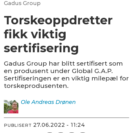
Gadus Group
Torskeoppdretter
fikk viktig
sertifisering
Gadus Group har blitt sertifisert som
en produsent under Global G.A.P.
Sertifiseringen er en viktig milepæl for
torskeprodusenten.
Ole Andreas
Drønen
27.06.2022 - 11:24
PUBLISERT