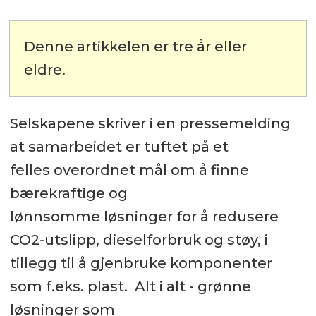
Denne artikkelen er tre år eller
eldre.
Selskapene skriver i en pressemelding
at samarbeidet er tuftet på et
felles overordnet mål om å finne
bærekraftige og
lønnsomme løsninger for å redusere
CO2-utslipp, dieselforbruk og støy, i
tillegg til å gjenbruke komponenter
som f.eks. plast. Alt i alt - grønne
løsninger som