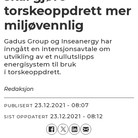
torskeoppdrett mer
miljøvennlig
Gadus Group og Inseanergy har
inngått en intensjonsavtale om
utvikling av et nullutslipps
energisystem til bruk
i torskeoppdrett.
Redaksjon
23.12.2021 - 08:07
PUBLISERT
23.12.2021 - 08:12
SIST OPPDATERT