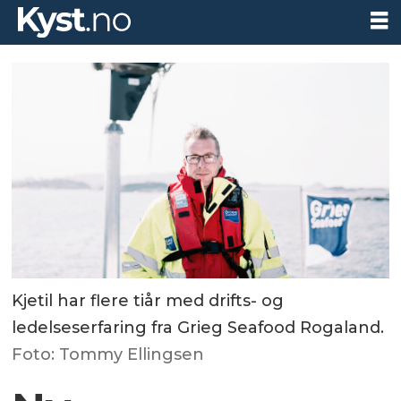
Kjetil har flere tiår med drifts- og
ledelseserfaring fra Grieg Seafood Rogaland.
Foto: Tommy Ellingsen