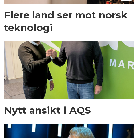
Flere land ser mot norsk
teknologi
Nytt ansikt i AQS