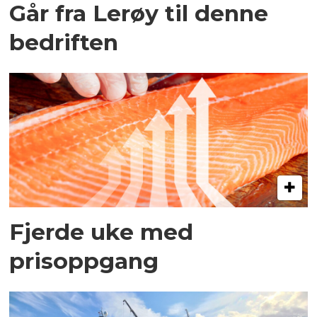
Går fra Lerøy til denne
bedriften
Fjerde uke med
prisoppgang