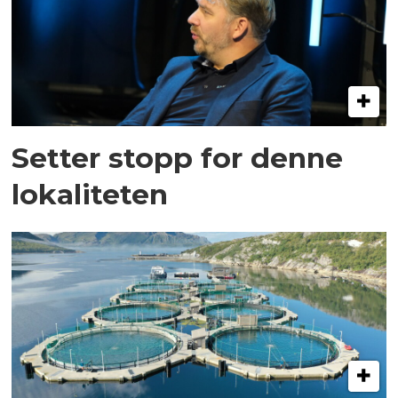
Setter stopp for denne
lokaliteten