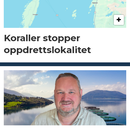
Koraller stopper
oppdrettslokalitet