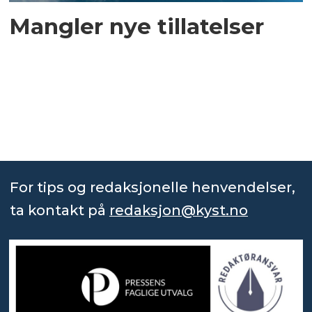
Mangler nye tillatelser
For tips og redaksjonelle henvendelser,
ta kontakt på
redaksjon@kyst.no