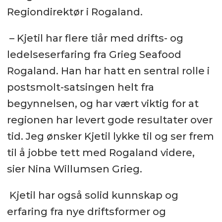
Regiondirektør i Rogaland.
– Kjetil har flere tiår med drifts- og
ledelseserfaring fra Grieg Seafood
Rogaland. Han har hatt en sentral rolle i
postsmolt-satsingen helt fra
begynnelsen, og har vært viktig for at
regionen har levert gode resultater over
tid. Jeg ønsker Kjetil lykke til og ser frem
til å jobbe tett med Rogaland videre,
sier Nina Willumsen Grieg.
Kjetil har også solid kunnskap og
erfaring fra nye driftsformer og