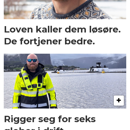
Loven kaller dem løsøre.
De fortjener bedre.
Rigger seg for seks