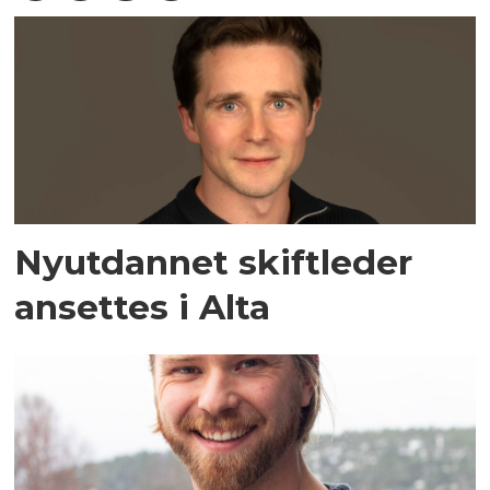
Nyutdannet skiftleder
ansettes i Alta