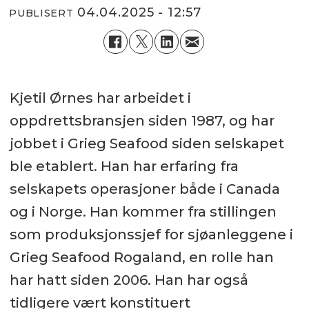
04.04.2025 - 12:57
PUBLISERT
Kjetil Ørnes har arbeidet i
oppdrettsbransjen siden 1987, og har
jobbet i Grieg Seafood siden selskapet
ble etablert. Han har erfaring fra
selskapets operasjoner både i Canada
og i Norge. Han kommer fra stillingen
som produksjonssjef for sjøanleggene i
Grieg Seafood Rogaland, en rolle han
har hatt siden 2006. Han har også
tidligere vært konstituert