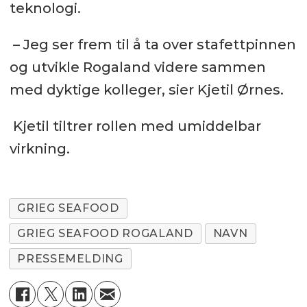
teknologi.
– Jeg ser frem til å ta over stafettpinnen
og utvikle Rogaland videre sammen
med dyktige kolleger, sier Kjetil Ørnes.
Kjetil tiltrer rollen med umiddelbar
virkning.
GRIEG SEAFOOD
GRIEG SEAFOOD ROGALAND
NAVN
PRESSEMELDING