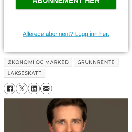
ABONNEMENT HER
Allerede abonnent? Logg inn her.
ØKONOMI OG MARKED
GRUNNRENTE
LAKSESKATT