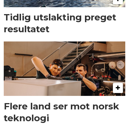
Tidlig utslakting preget
resultatet
Flere land ser mot norsk
teknologi