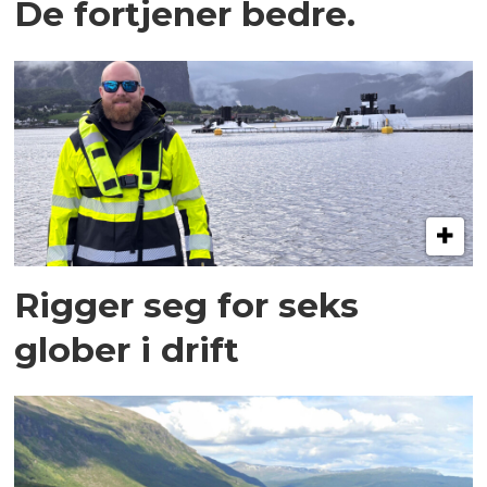
De fortjener bedre.
Rigger seg for seks
glober i drift