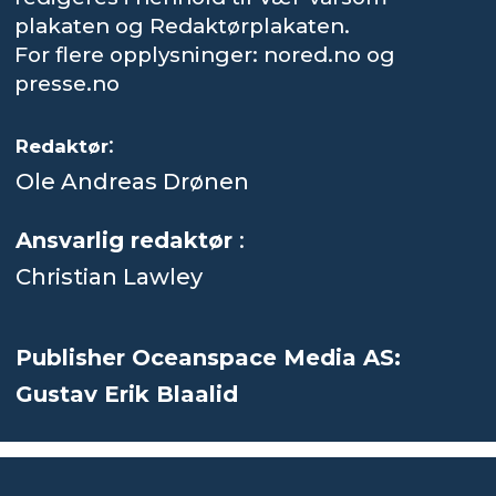
plakaten og Redaktørplakaten.
For flere opplysninger: nored.no og
presse.no
:
Redaktør
Ole Andreas Drønen
Ansvarlig redaktør
:
Christian Lawley
Publisher Oceanspace Media AS:
Gustav Erik Blaalid