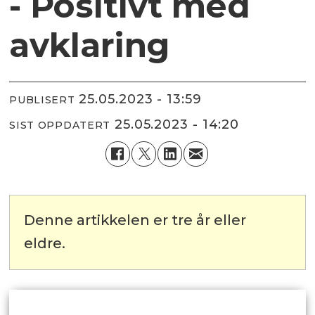
- Positivt med
avklaring
25.05.2023 - 13:59
PUBLISERT
25.05.2023 - 14:20
SIST OPPDATERT
Denne artikkelen er tre år eller
eldre.