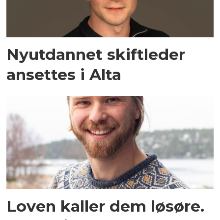
Nyutdannet skiftleder
ansettes i Alta
Loven kaller dem løsøre.