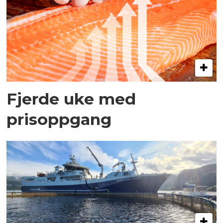
Fjerde uke med
prisoppgang