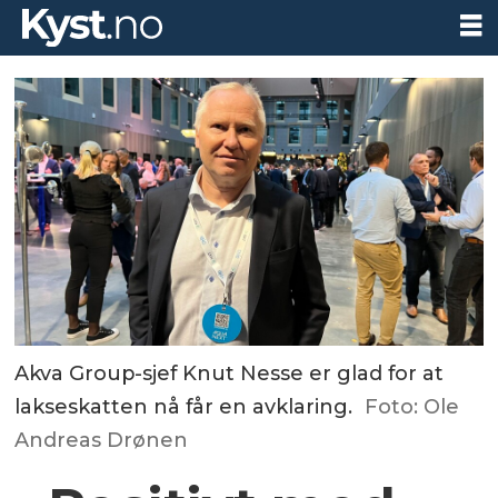
Akva Group-sjef Knut Nesse er glad for at
lakseskatten nå får en avklaring.
Foto: Ole
Andreas Drønen