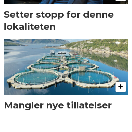
Setter stopp for denne
lokaliteten
Mangler nye tillatelser