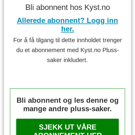
Bli abonnent hos Kyst.no
Allerede abonnent? Logg inn
her.
For å få tilgang til dette innholdet trenger
du et abonnement med Kyst.no Pluss-
saker inkludert.
Bli abonnent og les denne og
mange andre pluss-saker.
SJEKK UT VÅRE