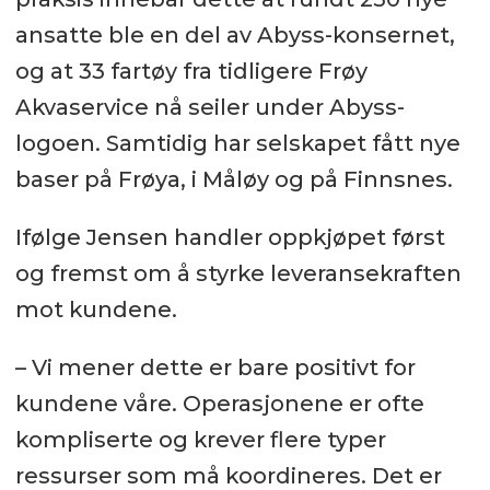
ansatte ble en del av Abyss-konsernet,
og at 33 fartøy fra tidligere Frøy
Akvaservice nå seiler under Abyss-
logoen. Samtidig har selskapet fått nye
baser på Frøya, i Måløy og på Finnsnes.
Ifølge Jensen handler oppkjøpet først
og fremst om å styrke leveransekraften
mot kundene.
– Vi mener dette er bare positivt for
kundene våre. Operasjonene er ofte
kompliserte og krever flere typer
ressurser som må koordineres. Det er