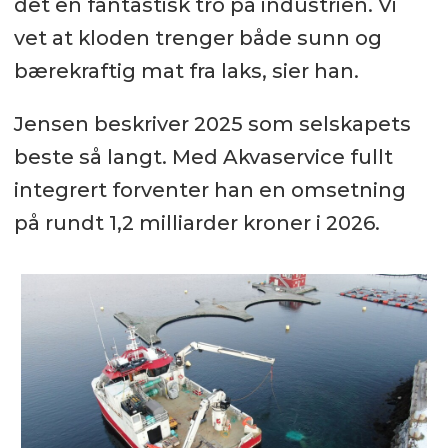
det en fantastisk tro på industrien. Vi
vet at kloden trenger både sunn og
bærekraftig mat fra laks, sier han.
Jensen beskriver 2025 som selskapets
beste så langt. Med Akvaservice fullt
integrert forventer han en omsetning
på rundt 1,2 milliarder kroner i 2026.