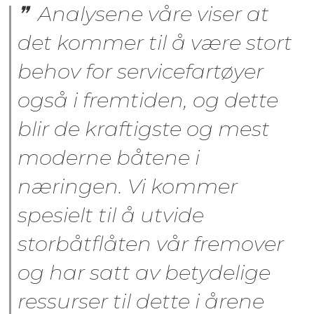
Analysene våre viser at
det kommer til å være stort
behov for servicefartøyer
også i fremtiden, og dette
blir de kraftigste og mest
moderne båtene i
næringen. Vi kommer
spesielt til å utvide
storbåtflåten vår fremover
og har satt av betydelige
ressurser til dette i årene