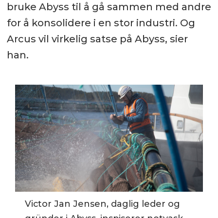
bruke Abyss til å gå sammen med andre
for å konsolidere i en stor industri. Og
Arcus vil virkelig satse på Abyss, sier
han.
Victor Jan Jensen, daglig leder og