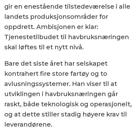
gir en enestående tilstedeværelse i alle
landets produksjonsområder for
oppdrett. Ambisjonen er klar:
Tjenestetilbudet til havbruksnæringen
skal løftes til et nytt nivå.
Bare det siste året har selskapet
kontrahert fire store fartøy og to
avlusningssystemer. Han viser til at
utviklingen i havbruksnæringen går
raskt, både teknologisk og operasjonelt,
og at dette stiller stadig høyere krav til
leverandørene.