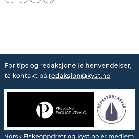
For tips og redaksjonelle henvendelser,
ta kontakt på
redaksjon@kyst.no
Norsk Fiskeoppdrett og kyst.no er medlem