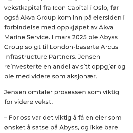
vekstkapital fra Icon Capital i Oslo, før
også Akva Group kom inn på eiersiden i
forbindelse med oppkjøpet av Akva
Marine Service. I mars 2025 ble Abyss
Group solgt til London-baserte Arcus
Infrastructure Partners. Jensen
reinvesterte en andel av sitt oppgjør og
ble med videre som aksjonær.
Jensen omtaler prosessen som viktig
for videre vekst.
– For oss var det viktig å få en eier som
ønsket å satse på Abyss, og ikke bare