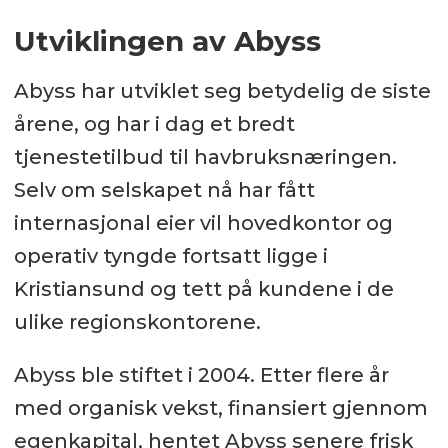
Utviklingen av Abyss
Abyss har utviklet seg betydelig de siste
årene, og har i dag et bredt
tjenestetilbud til havbruksnæringen.
Selv om selskapet nå har fått
internasjonal eier vil hovedkontor og
operativ tyngde fortsatt ligge i
Kristiansund og tett på kundene i de
ulike regionskontorene.
Abyss ble stiftet i 2004. Etter flere år
med organisk vekst, finansiert gjennom
egenkapital, hentet Abyss senere frisk