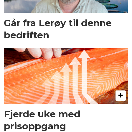
Går fra Lerøy til denne
bedriften
Fjerde uke med
prisoppgang