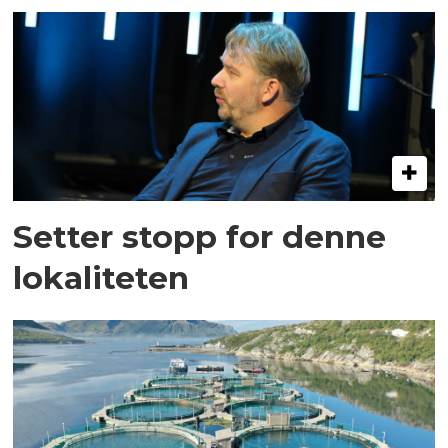
Setter stopp for denne
lokaliteten