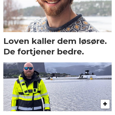
Loven kaller dem løsøre.
De fortjener bedre.