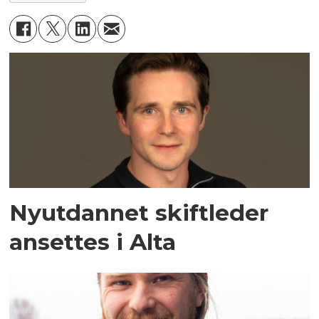
Nyutdannet skiftleder
ansettes i Alta