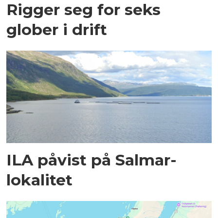
Rigger seg for seks
glober i drift
ILA påvist på Salmar-
lokalitet