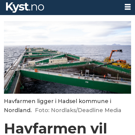
Havfarmen ligger i Hadsel kommune i
Nordland.
Foto: Nordlaks/Deadline Media
Havfarmen vil