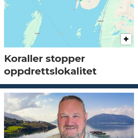
Koraller stopper
oppdrettslokalitet