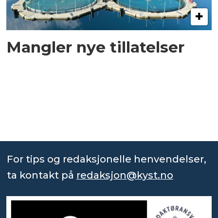
Mangler nye tillatelser
For tips og redaksjonelle henvendelser,
ta kontakt på
redaksjon@kyst.no