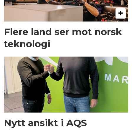
Flere land ser mot norsk
teknologi
Nytt ansikt i AQS