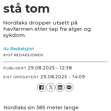
stå tom
Nordlaks dropper utsett på
havfarmen etter tap fra alger og
sykdom.
Av
Redaksjon
KYST REDAKSJONEN
29.08.2025 - 12:38
PUBLISERT
29.08.2025 - 14:09
SIST OPPDATERT
Nordlaks sin 385 meter lange