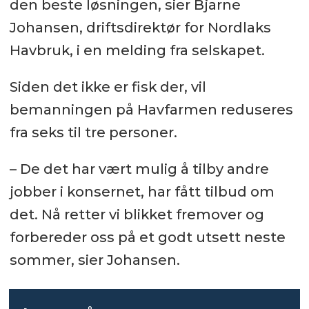
den beste løsningen, sier Bjarne
Johansen, driftsdirektør for Nordlaks
Havbruk, i en melding fra selskapet.
Siden det ikke er fisk der, vil
bemanningen på Havfarmen reduseres
fra seks til tre personer.
– De det har vært mulig å tilby andre
jobber i konsernet, har fått tilbud om
det. Nå retter vi blikket fremover og
forbereder oss på et godt utsett neste
sommer, sier Johansen.