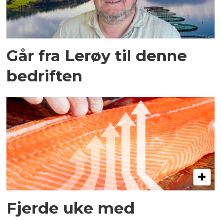
Går fra Lerøy til denne
bedriften
Fjerde uke med