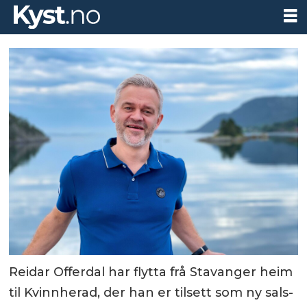
Reidar Offerdal har flytta frå Stavanger heim
til Kvinnherad, der han er tilsett som ny sals-