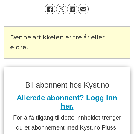
Denne artikkelen er tre år eller
eldre.
Bli abonnent hos Kyst.no
Allerede abonnent? Logg inn
her.
For å få tilgang til dette innholdet trenger
du et abonnement med Kyst.no Pluss-