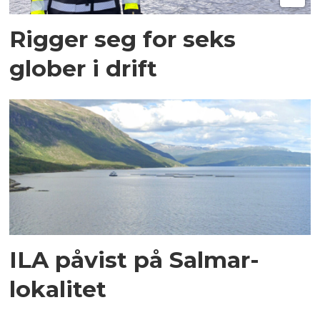
Rigger seg for seks
glober i drift
ILA påvist på Salmar-
lokalitet