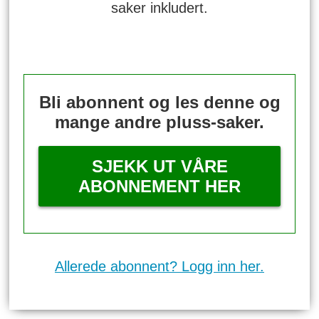
saker inkludert.
Bli abonnent og les denne og
mange andre pluss-saker.
SJEKK UT VÅRE
ABONNEMENT HER
Allerede abonnent? Logg inn her.