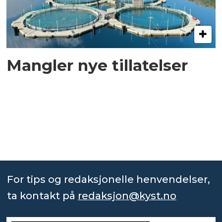
Mangler nye tillatelser
For tips og redaksjonelle henvendelser,
ta kontakt på
redaksjon@kyst.no