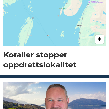
Koraller stopper
oppdrettslokalitet