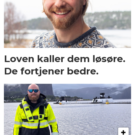
Loven kaller dem løsøre.
De fortjener bedre.