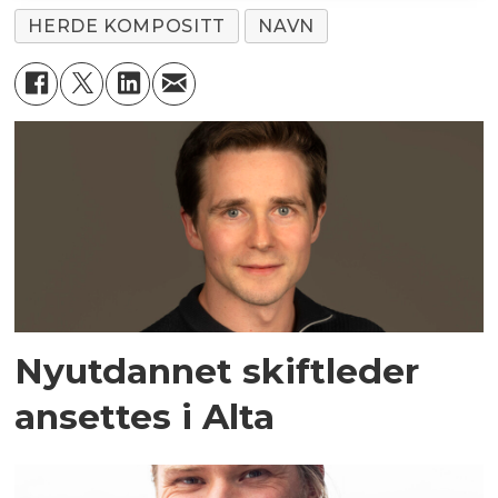
HERDE KOMPOSITT
NAVN
Nyutdannet skiftleder
ansettes i Alta