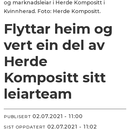
og marknadsleiar i Herde Kompositt i
Kvinnherad. Foto: Herde Kompositt.
Flyttar heim og
vert ein del av
Herde
Kompositt sitt
leiarteam
02.07.2021 - 11:00
PUBLISERT
02.07.2021 - 11:02
SIST OPPDATERT