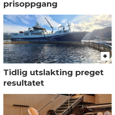
prisoppgang
Tidlig utslakting preget
resultatet