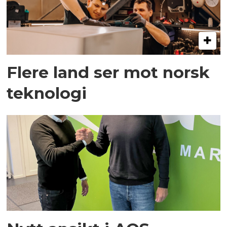
Flere land ser mot norsk
teknologi