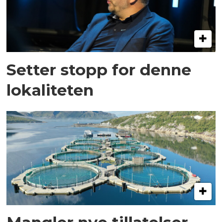
Setter stopp for denne
lokaliteten