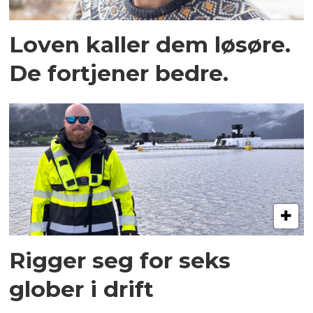
Loven kaller dem løsøre.
De fortjener bedre.
Rigger seg for seks
glober i drift