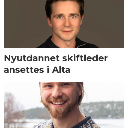
Nyutdannet skiftleder
ansettes i Alta