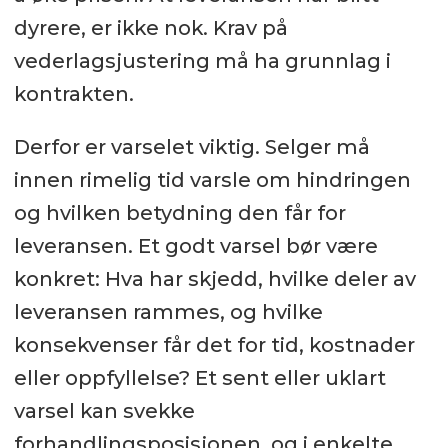
dyrere, er ikke nok. Krav på
vederlagsjustering må ha grunnlag i
kontrakten.
Derfor er varselet viktig. Selger må
innen rimelig tid varsle om hindringen
og hvilken betydning den får for
leveransen. Et godt varsel bør være
konkret: Hva har skjedd, hvilke deler av
leveransen rammes, og hvilke
konsekvenser får det for tid, kostnader
eller oppfyllelse? Et sent eller uklart
varsel kan svekke
forhandlingsposisjonen, og i enkelte