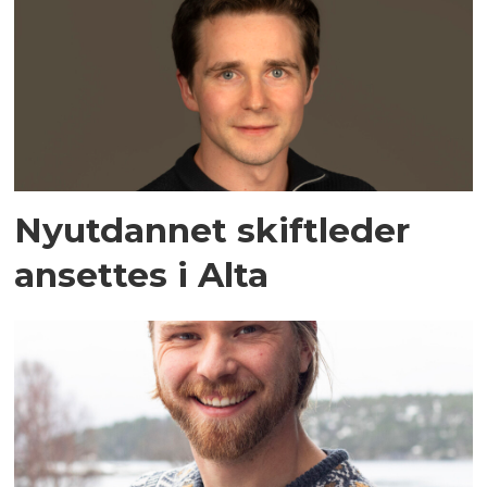
Nyutdannet skiftleder
ansettes i Alta