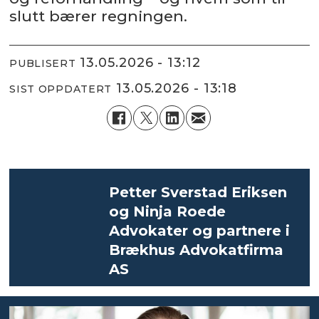
slutt bærer regningen.
13.05.2026 - 13:12
PUBLISERT
13.05.2026 - 13:18
SIST OPPDATERT
Petter Sverstad Eriksen
og Ninja Roede
Advokater og partnere i
Brækhus Advokatfirma
AS