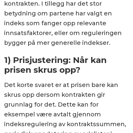
kontrakten. I tillegg har det stor
betydning om partene har valgt en
indeks som fanger opp relevante
innsatsfaktorer, eller om reguleringen
bygger på mer generelle indekser.
1) Prisjustering: Når kan
prisen skrus opp?
Det korte svaret er at prisen bare kan
skrus opp dersom kontrakten gir
grunnlag for det. Dette kan for
eksempel være avtalt gjennom
indeksregulering av kontraktssummen,