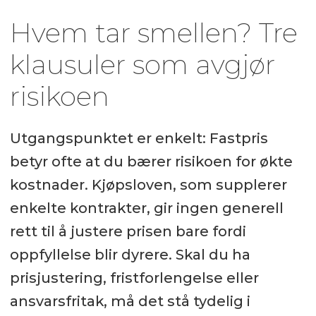
Hvem tar smellen? Tre
klausuler som avgjør
risikoen
Utgangspunktet er enkelt: Fastpris
betyr ofte at du bærer risikoen for økte
kostnader. Kjøpsloven, som supplerer
enkelte kontrakter, gir ingen generell
rett til å justere prisen bare fordi
oppfyllelse blir dyrere. Skal du ha
prisjustering, fristforlengelse eller
ansvarsfritak, må det stå tydelig i