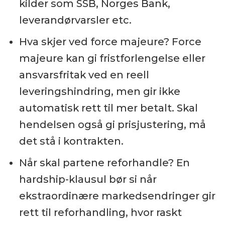
kilder som SSB, Norges Bank,
leverandørvarsler etc.
Hva skjer ved force majeure? Force
majeure kan gi fristforlengelse eller
ansvarsfritak ved en reell
leveringshindring, men gir ikke
automatisk rett til mer betalt. Skal
hendelsen også gi prisjustering, må
det stå i kontrakten.
Når skal partene reforhandle? En
hardship-klausul bør si når
ekstraordinære markedsendringer gir
rett til reforhandling, hvor raskt