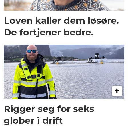
Loven kaller dem løsøre.
De fortjener bedre.
Rigger seg for seks
glober i drift