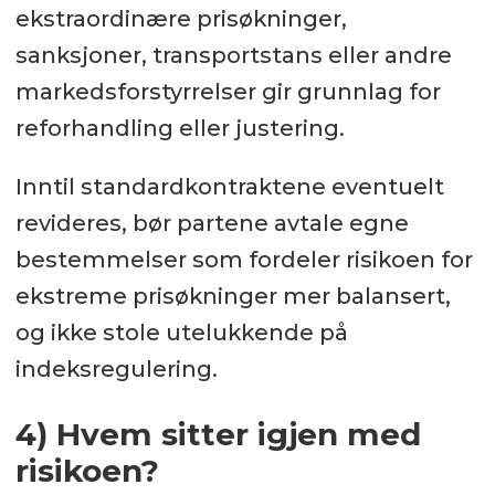
ekstraordinære prisøkninger,
sanksjoner, transportstans eller andre
markedsforstyrrelser gir grunnlag for
reforhandling eller justering.
Inntil standardkontraktene eventuelt
revideres, bør partene avtale egne
bestemmelser som fordeler risikoen for
ekstreme prisøkninger mer balansert,
og ikke stole utelukkende på
indeksregulering.
4) Hvem sitter igjen med
risikoen?