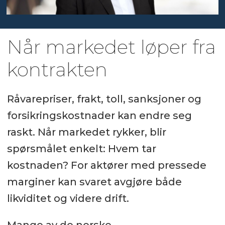
Når markedet løper fra
kontrakten
Råvarepriser, frakt, toll, sanksjoner og
forsikringskostnader kan endre seg
raskt. Når markedet rykker, blir
spørsmålet enkelt: Hvem tar
kostnaden? For aktører med pressede
marginer kan svaret avgjøre både
likviditet og videre drift.