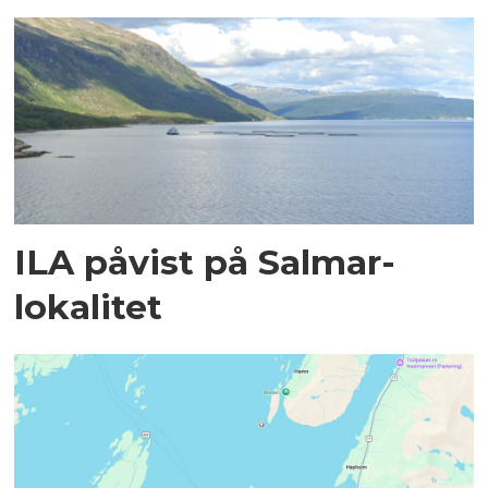
ILA påvist på Salmar-
lokalitet