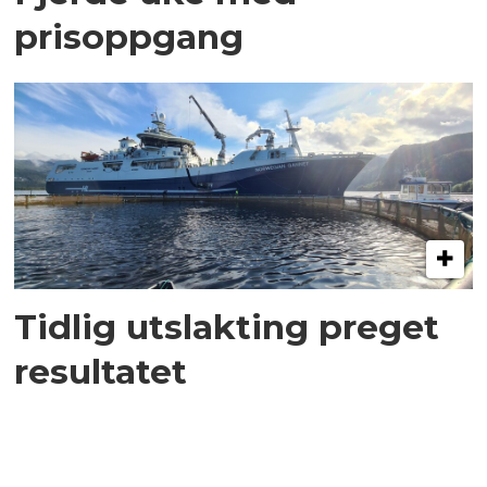
prisoppgang
Tidlig utslakting preget
resultatet