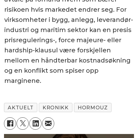
risikoen hvis markedet endrer seg. For
virksomheter i bygg, anlegg, leverandør-
industri og maritim sektor kan en presis
prisregulerings-, force majeure- eller
hardship-klausul være forskjellen
mellom en håndterbar kostnadsøkning
og en konflikt som spiser opp
marginene.
AKTUELT
KRONIKK
HORMOUZ