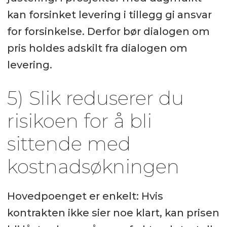
kan forsinket levering i tillegg gi ansvar
for forsinkelse. Derfor bør dialogen om
pris holdes adskilt fra dialogen om
levering.
5) Slik reduserer du
risikoen for å bli
sittende med
kostnadsøkningen
Hovedpoenget er enkelt: Hvis
kontrakten ikke sier noe klart, kan prisen