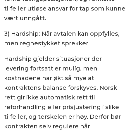
tilfeller utløse ansvar for tap som kunne
vært unngått.
3) Hardship: Når avtalen kan oppfylles,
men regnestykket sprekker
Hardship gjelder situasjoner der
levering fortsatt er mulig, men
kostnadene har økt så mye at
kontraktens balanse forskyves. Norsk
rett gir ikke automatisk rett til
reforhandling eller prisjustering i slike
tilfeller, og terskelen er høy. Derfor bør
kontrakten selv regulere når