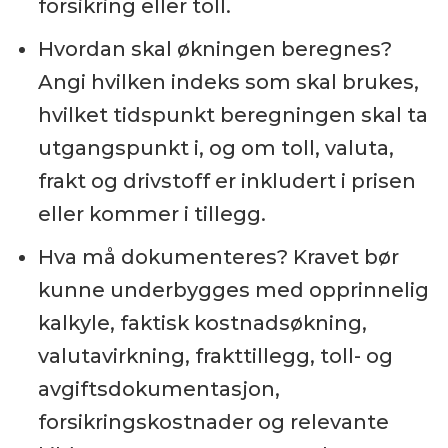
forsikring eller toll.
Hvordan skal økningen beregnes?
Angi hvilken indeks som skal brukes,
hvilket tidspunkt beregningen skal ta
utgangspunkt i, og om toll, valuta,
frakt og drivstoff er inkludert i prisen
eller kommer i tillegg.
Hva må dokumenteres? Kravet bør
kunne underbygges med opprinnelig
kalkyle, faktisk kostnadsøkning,
valutavirkning, frakttillegg, toll- og
avgiftsdokumentasjon,
forsikringskostnader og relevante