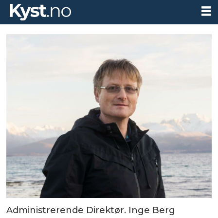
Administrerende Direktør. Inge Berg