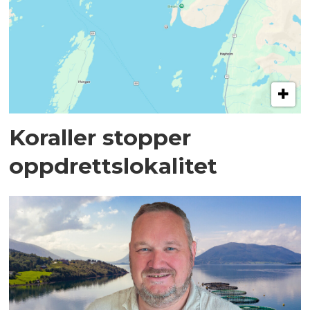
Koraller stopper
oppdrettslokalitet