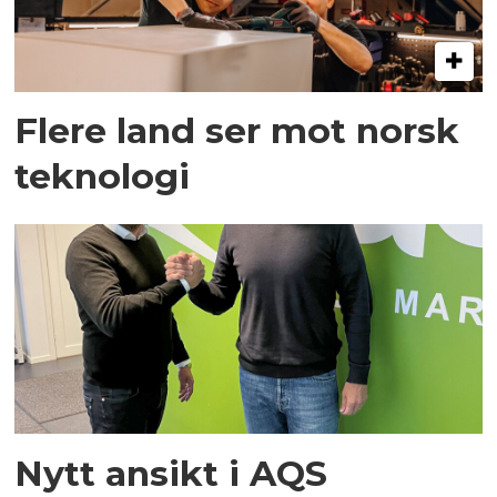
Flere land ser mot norsk
teknologi
Nytt ansikt i AQS