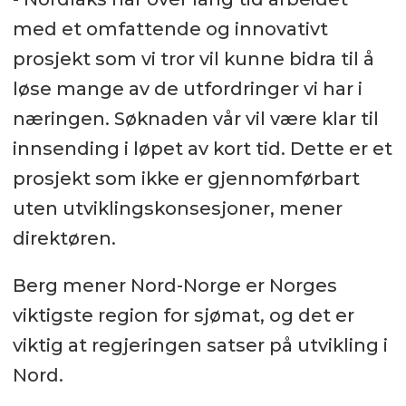
med et omfattende og innovativt
prosjekt som vi tror vil kunne bidra til å
løse mange av de utfordringer vi har i
næringen. Søknaden vår vil være klar til
innsending i løpet av kort tid. Dette er et
prosjekt som ikke er gjennomførbart
uten utviklingskonsesjoner, mener
direktøren.
Berg mener Nord-Norge er Norges
viktigste region for sjømat, og det er
viktig at regjeringen satser på utvikling i
Nord.