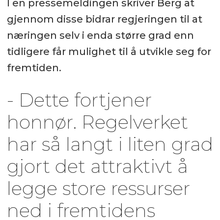
I en pressemeldingen skriver Berg at
gjennom disse bidrar regjeringen til at
næringen selv i enda større grad enn
tidligere får mulighet til å utvikle seg for
fremtiden.
- Dette fortjener
honnør. Regelverket
har så langt i liten grad
gjort det attraktivt å
legge store ressurser
ned i fremtidens