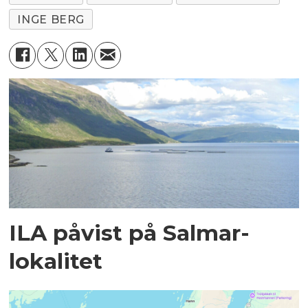
INGE BERG
ILA påvist på Salmar-
lokalitet