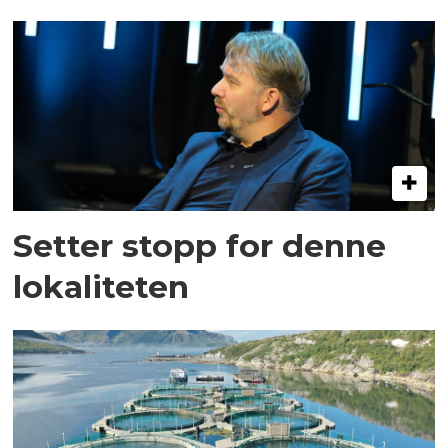
Setter stopp for denne
lokaliteten