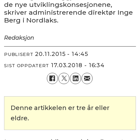
de nye utviklingskonsesjonene,
skriver administrerende direktør Inge
Berg i Nordlaks.
Redaksjon
20.11.2015 - 14:45
PUBLISERT
17.03.2018 - 16:34
SIST OPPDATERT
Denne artikkelen er tre år eller
eldre.