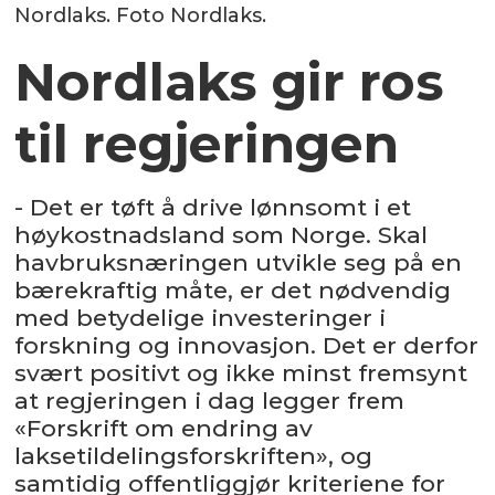
Nordlaks. Foto Nordlaks.
Nordlaks gir ros
til regjeringen
- Det er tøft å drive lønnsomt i et
høykostnadsland som Norge. Skal
havbruksnæringen utvikle seg på en
bærekraftig måte, er det nødvendig
med betydelige investeringer i
forskning og innovasjon. Det er derfor
svært positivt og ikke minst fremsynt
at regjeringen i dag legger frem
«Forskrift om endring av
laksetildelingsforskriften», og
samtidig offentliggjør kriteriene for