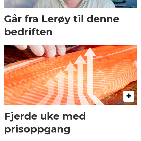
Går fra Lerøy til denne
bedriften
Fjerde uke med
prisoppgang