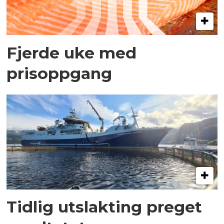
Fjerde uke med
prisoppgang
Tidlig utslakting preget