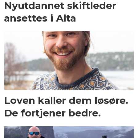
Nyutdannet skiftleder
ansettes i Alta
Loven kaller dem løsøre.
De fortjener bedre.