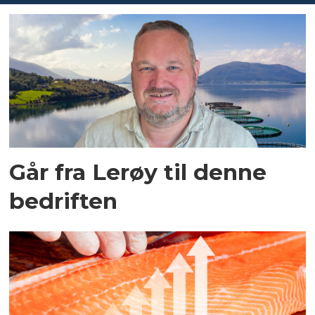
Går fra Lerøy til denne
bedriften