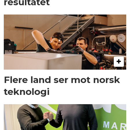
resultatet
Flere land ser mot norsk
teknologi