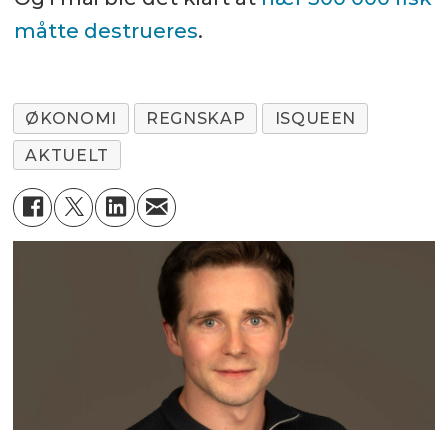
måtte destrueres
.
ØKONOMI
REGNSKAP
ISQUEEN
AKTUELT