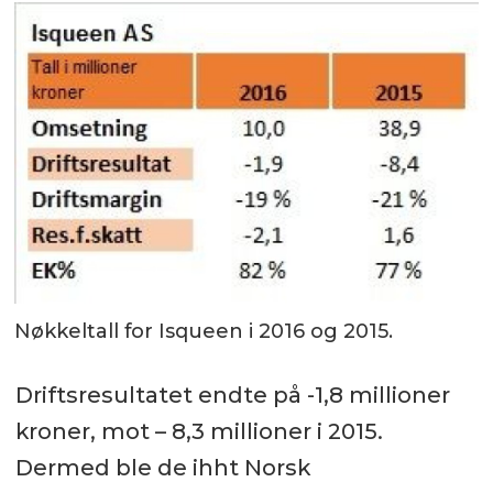
Nøkkeltall for Isqueen i 2016 og 2015.
Driftsresultatet endte på -1,8 millioner
kroner, mot – 8,3 millioner i 2015.
Dermed ble de ihht Norsk