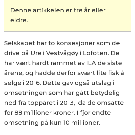
Denne artikkelen er tre år eller
eldre.
Selskapet har to konsesjoner som de
drive på Ure i Vestvågøy i Lofoten. De
har vært hardt rammet av ILA de siste
årene, og hadde derfor svært lite fisk å
selge i 2016. Dette gav også utslag i
omsetningen som har gått betydelig
ned fra toppåret i 2013, da de omsatte
for 88 millioner kroner. I fjor endte
omsetning på kun 10 millioner.