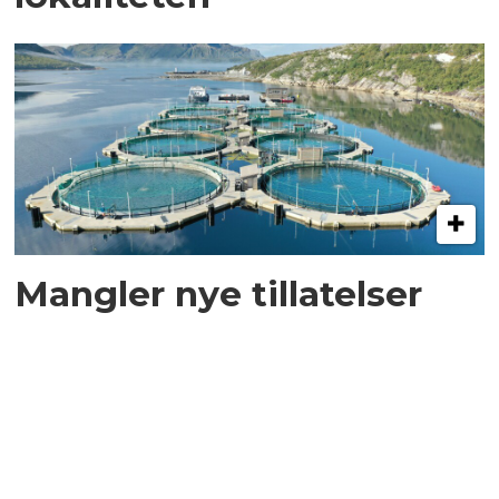
Mangler nye tillatelser