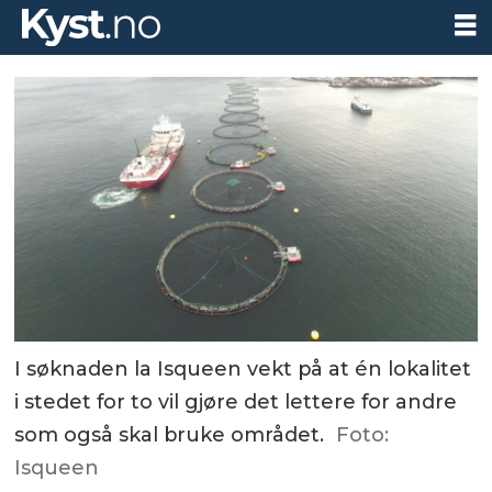
I søknaden la Isqueen vekt på at én lokalitet
i stedet for to vil gjøre det lettere for andre
som også skal bruke området.
Foto:
Isqueen