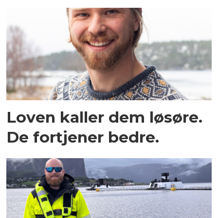
Loven kaller dem løsøre.
De fortjener bedre.