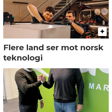
Flere land ser mot norsk
teknologi