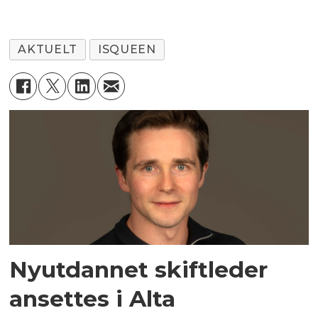
AKTUELT
ISQUEEN
Nyutdannet skiftleder
ansettes i Alta