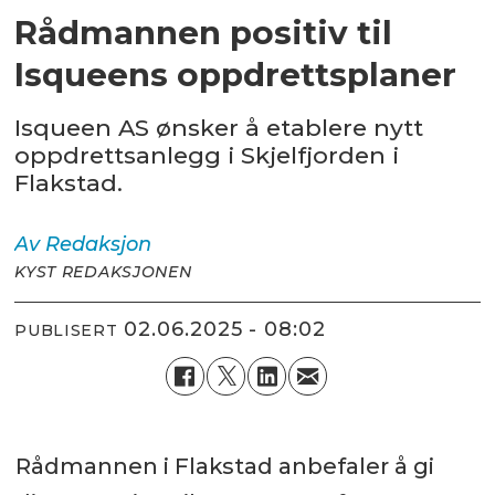
Rådmannen positiv til
Isqueens oppdrettsplaner
Isqueen AS ønsker å etablere nytt
oppdrettsanlegg i Skjelfjorden i
Flakstad.
Av
Redaksjon
KYST REDAKSJONEN
02.06.2025 - 08:02
PUBLISERT
Rådmannen i Flakstad anbefaler å gi