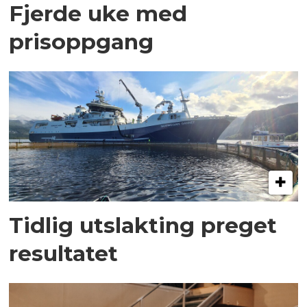
Fjerde uke med
prisoppgang
Tidlig utslakting preget
resultatet