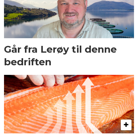
Går fra Lerøy til denne
bedriften