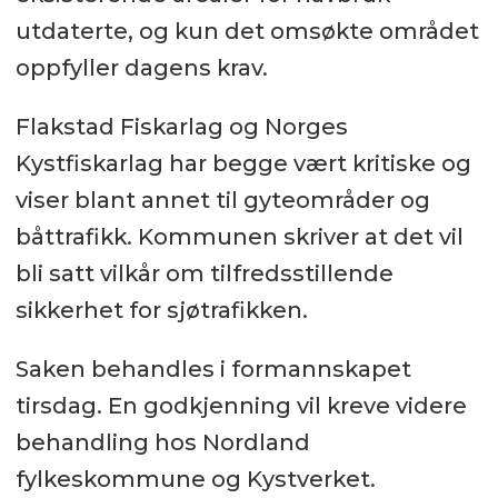
utdaterte, og kun det omsøkte området
oppfyller dagens krav.
Flakstad Fiskarlag og Norges
Kystfiskarlag har begge vært kritiske og
viser blant annet til gyteområder og
båttrafikk. Kommunen skriver at det vil
bli satt vilkår om tilfredsstillende
sikkerhet for sjøtrafikken.
Saken behandles i formannskapet
tirsdag. En godkjenning vil kreve videre
behandling hos Nordland
fylkeskommune og Kystverket.