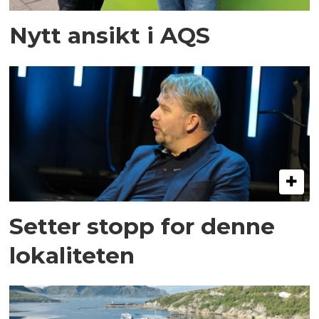
Nytt ansikt i AQS
Setter stopp for denne
lokaliteten