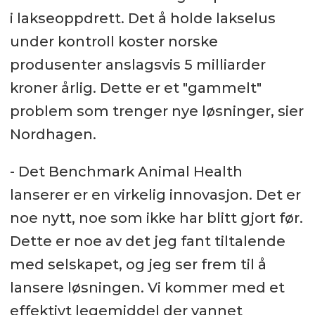
i lakseoppdrett. Det å holde lakselus
under kontroll koster norske
produsenter anslagsvis 5 milliarder
kroner årlig. Dette er et "gammelt"
problem som trenger nye løsninger, sier
Nordhagen.
- Det Benchmark Animal Health
lanserer er en virkelig innovasjon. Det er
noe nytt, noe som ikke har blitt gjort før.
Dette er noe av det jeg fant tiltalende
med selskapet, og jeg ser frem til å
lansere løsningen. Vi kommer med et
effektivt legemiddel der vannet