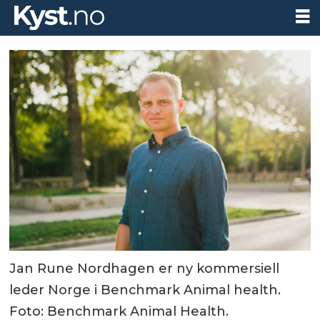
Jan Rune Nordhagen er ny kommersiell
leder Norge i Benchmark Animal health.
Foto: Benchmark Animal Health.