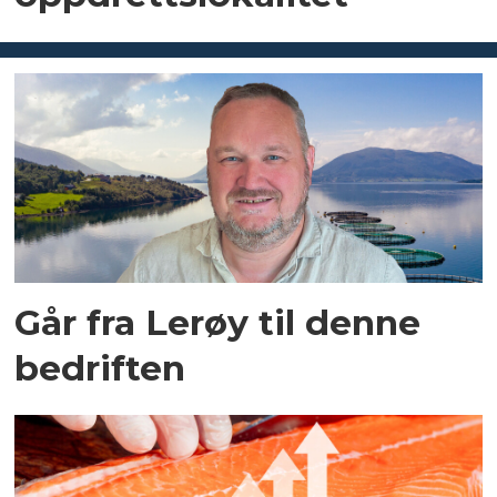
Går fra Lerøy til denne
bedriften