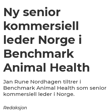
Ny senior
kommersiell
leder Norge i
Benchmark
Animal Health
Jan Rune Nordhagen tiltrer i
Benchmark Animal Health som senior
kommersiell leder i Norge.
Redaksjon