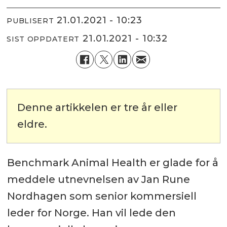
21.01.2021 - 10:23
PUBLISERT
21.01.2021 - 10:32
SIST OPPDATERT
Denne artikkelen er tre år eller
eldre.
Benchmark Animal Health er glade for å
meddele utnevnelsen av Jan Rune
Nordhagen som senior kommersiell
leder for Norge. Han vil lede den