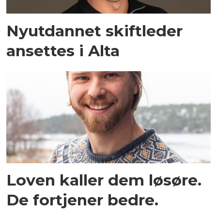
Nyutdannet skiftleder
ansettes i Alta
Loven kaller dem løsøre.
De fortjener bedre.