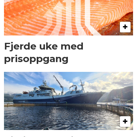
Fjerde uke med
prisoppgang