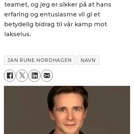
teamet, og jeg er sikker på at hans
erfaring og entusiasme vil gi et
betydelig bidrag til vår kamp mot
lakselus.
JAN RUNE NORDHAGEN
NAVN