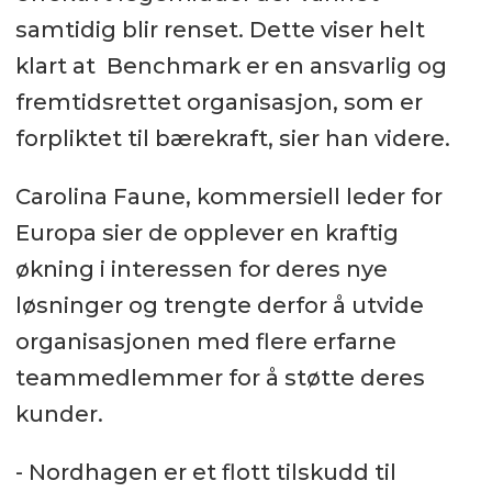
samtidig blir renset. Dette viser helt
klart at Benchmark er en ansvarlig og
fremtidsrettet organisasjon, som er
forpliktet til bærekraft, sier han videre.
Carolina Faune, kommersiell leder for
Europa sier de opplever en kraftig
økning i interessen for deres nye
løsninger og trengte derfor å utvide
organisasjonen med flere erfarne
teammedlemmer for å støtte deres
kunder.
- Nordhagen er et flott tilskudd til