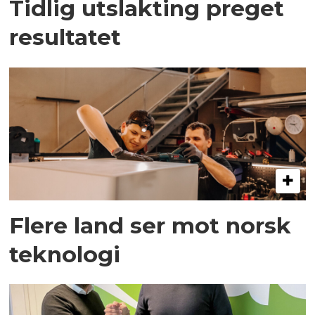
Tidlig utslakting preget
resultatet
Flere land ser mot norsk
teknologi