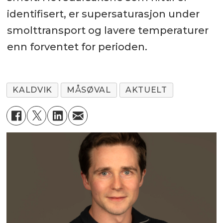
identifisert, er supersaturasjon under
smolttransport og lavere temperaturer
enn forventet for perioden.
KALDVIK
MÅSØVAL
AKTUELT