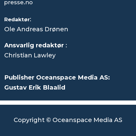
presse.no
:
Redaktør
Ole Andreas Drønen
Ansvarlig redaktør
:
Christian Lawley
Publisher Oceanspace Media AS:
Gustav Erik Blaalid
Copyright © Oceanspace Media AS