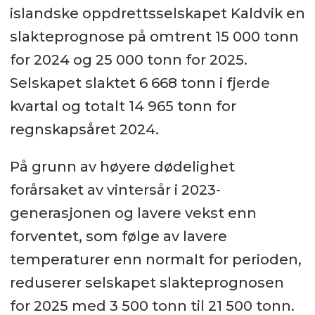
islandske oppdrettsselskapet Kaldvik en
slakteprognose på omtrent 15 000 tonn
for 2024 og 25 000 tonn for 2025.
Selskapet slaktet 6 668 tonn i fjerde
kvartal og totalt 14 965 tonn for
regnskapsåret 2024.
På grunn av høyere dødelighet
forårsaket av vinter­sår i 2023-
generasjonen og lavere vekst enn
forventet, som følge av lavere
temperaturer enn normalt for perioden,
reduserer selskapet slakteprognosen
for 2025 med 3 500 tonn til 21 500 tonn.