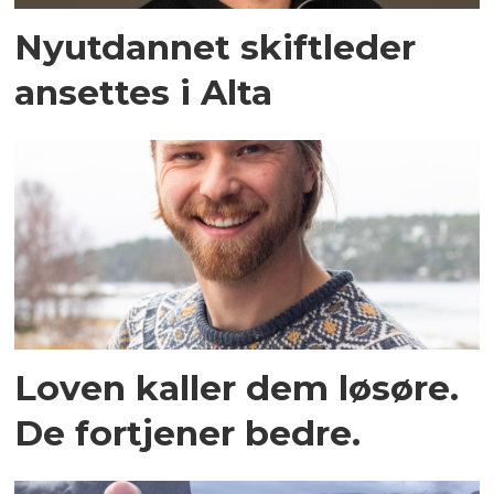
Nyutdannet skiftleder
ansettes i Alta
Loven kaller dem løsøre.
De fortjener bedre.