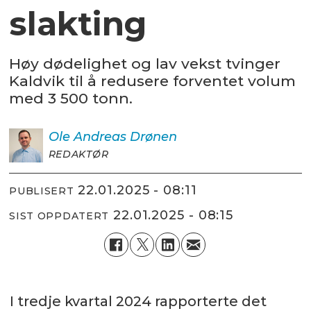
slakting
Høy dødelighet og lav vekst tvinger
Kaldvik til å redusere forventet volum
med 3 500 tonn.
Ole Andreas
Drønen
REDAKTØR
22.01.2025 - 08:11
PUBLISERT
22.01.2025 - 08:15
SIST OPPDATERT
I tredje kvartal 2024 rapporterte det