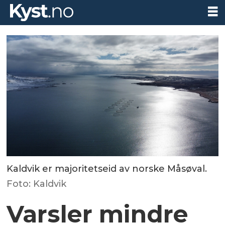
Kaldvik er majoritetseid av norske Måsøval.
Foto: Kaldvik
Varsler mindre