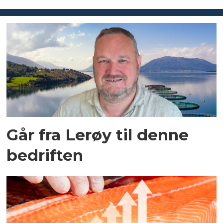
Går fra Lerøy til denne
bedriften