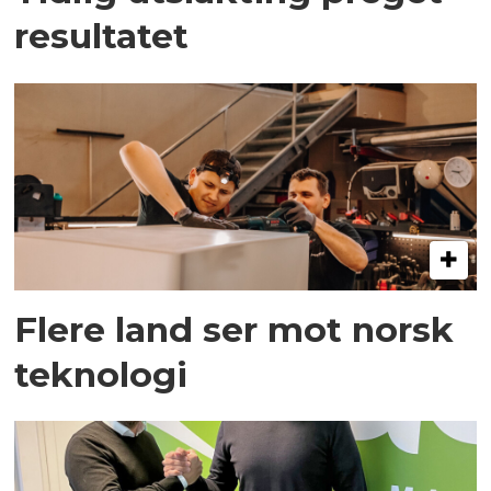
resultatet
Flere land ser mot norsk
teknologi