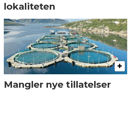
lokaliteten
Mangler nye tillatelser