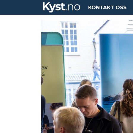
KONTAKT OSS