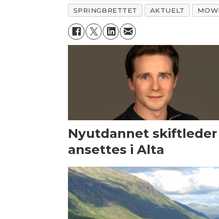
SPRINGBRETTET
AKTUELT
MOW
Nyutdannet skiftleder
ansettes i Alta