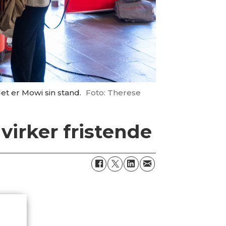
det er Mowi sin stand.
Foto: Therese
virker fristende