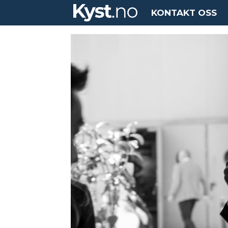
KONTAKT OSS