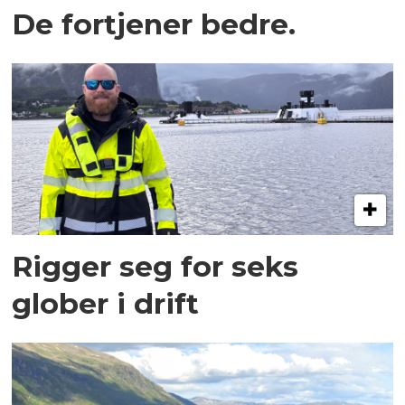
De fortjener bedre.
Rigger seg for seks
glober i drift