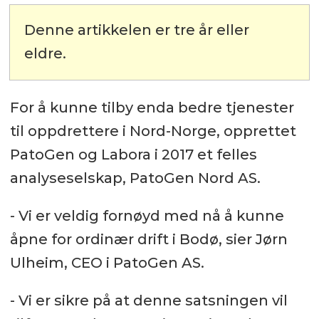
Denne artikkelen er tre år eller
eldre.
For å kunne tilby enda bedre tjenester
til oppdrettere i Nord-Norge, opprettet
PatoGen og Labora i 2017 et felles
analyseselskap, PatoGen Nord AS.
- Vi er veldig fornøyd med nå å kunne
åpne for ordinær drift i Bodø, sier Jørn
Ulheim, CEO i PatoGen AS.
- Vi er sikre på at denne satsningen vil