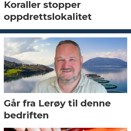
Koraller stopper
oppdrettslokalitet
Går fra Lerøy til denne
bedriften