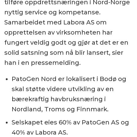
tilføre oppdrettsnæringen i Nord-Norge
nyttig service og kompetanse.
Samarbeidet med Labora AS om
opprettelsen av virksomheten har
fungert veldig godt og gjør at det er en
solid satsning som nå blir lansert, sier
han i en pressemelding.
PatoGen Nord er lokalisert i Bodø og
skal støtte videre utvikling av en
bærekraftig havbruksnæring i
Nordland, Troms og Finnmark.
Selskapet eies 60% av PatoGen AS og
40% av Labora AS.