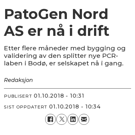
PatoGen Nord
AS er nå i drift
Etter flere måneder med bygging og
validering av den splitter nye PCR-
laben i Bodø, er selskapet nå i gang.
Redaksjon
01.10.2018 - 10:31
PUBLISERT
01.10.2018 - 10:34
SIST OPPDATERT