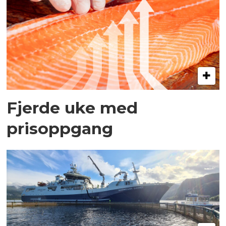
Fjerde uke med
prisoppgang