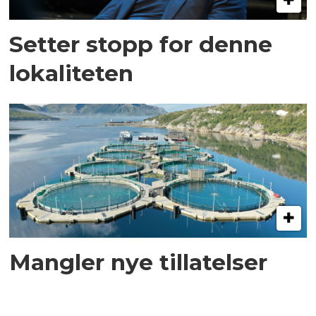
Setter stopp for denne
lokaliteten
Mangler nye tillatelser