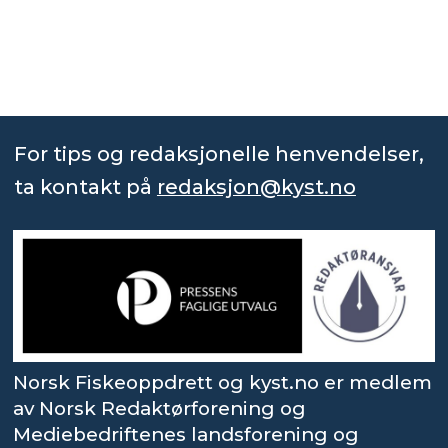
For tips og redaksjonelle henvendelser,
ta kontakt på
redaksjon@kyst.no
Norsk Fiskeoppdrett og kyst.no er medlem
av Norsk Redaktørforening og
Mediebedriftenes landsforening og