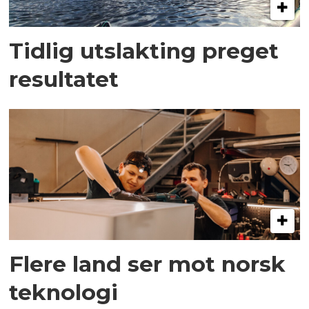
Tidlig utslakting preget
resultatet
Flere land ser mot norsk
teknologi