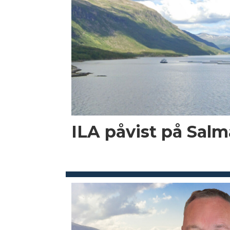
ILA påvist på Salma