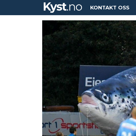
KONTAKT OSS