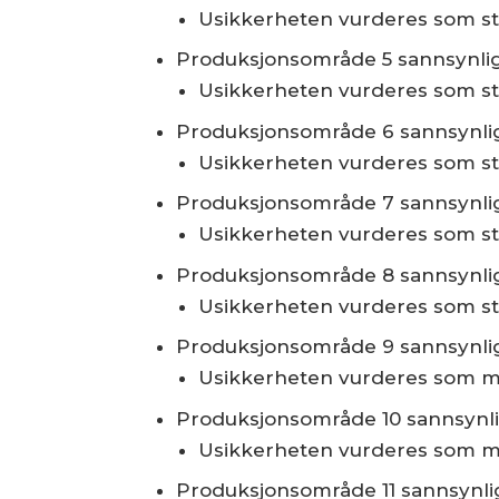
Usikkerheten vurderes som st
Produksjonsområde 5 sannsynlig
Usikkerheten vurderes som st
Produksjonsområde 6 sannsynlig
Usikkerheten vurderes som st
Produksjonsområde 7 sannsynlig
Usikkerheten vurderes som st
Produksjonsområde 8 sannsynlig
Usikkerheten vurderes som st
Produksjonsområde 9 sannsynlig
Usikkerheten vurderes som m
Produksjonsområde 10 sannsynli
Usikkerheten vurderes som m
Produksjonsområde 11 sannsynlig