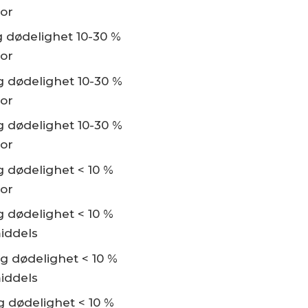
or
 dødelighet 10-30 %
or
 dødelighet 10-30 %
or
 dødelighet 10-30 %
or
 dødelighet < 10 %
or
 dødelighet < 10 %
iddels
g dødelighet < 10 %
iddels
 dødelighet < 10 %