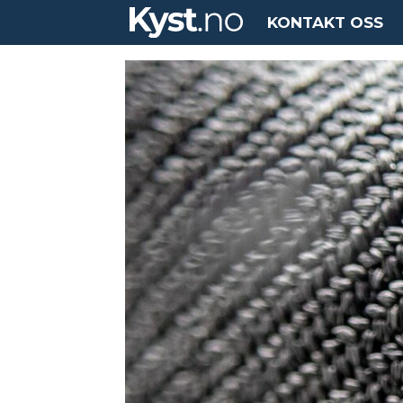
KONTAKT OSS