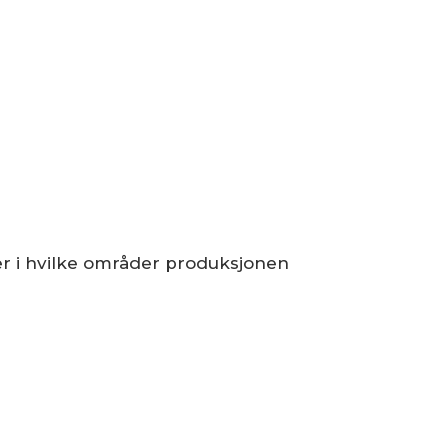
er i hvilke områder produksjonen