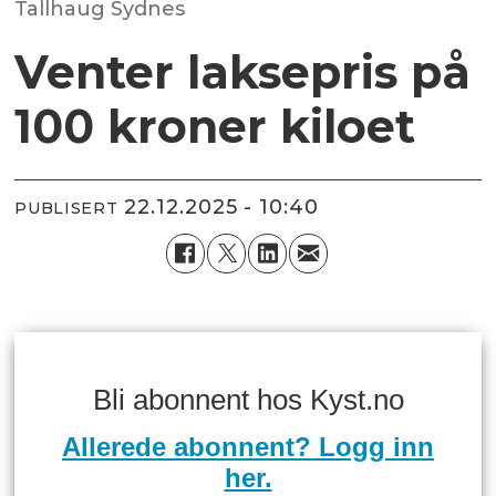
Tallhaug Sydnes
Venter laksepris på
100 kroner kiloet
22.12.2025 - 10:40
PUBLISERT
Bli abonnent hos Kyst.no
Allerede abonnent? Logg inn
her.