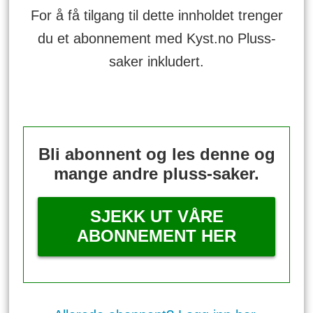
For å få tilgang til dette innholdet trenger
du et abonnement med Kyst.no Pluss-
saker inkludert.
Bli abonnent og les denne og
mange andre pluss-saker.
SJEKK UT VÅRE
ABONNEMENT HER