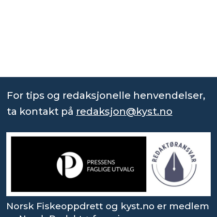
For tips og redaksjonelle henvendelser,
ta kontakt på
redaksjon@kyst.no
Norsk Fiskeoppdrett og kyst.no er medlem