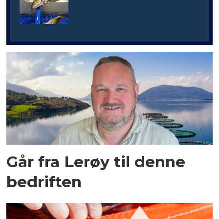
Går fra Lerøy til denne
bedriften