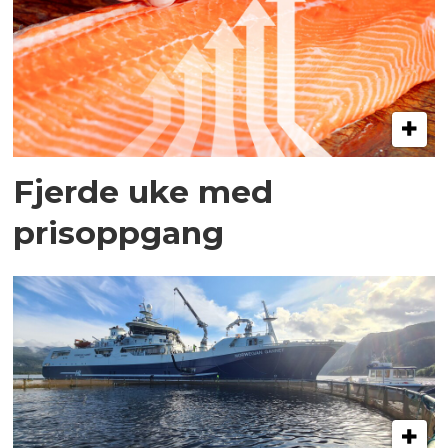
Fjerde uke med
prisoppgang