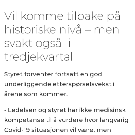
Vil komme tilbake på
historiske nivå – men
svakt også i
tredjekvartal
Styret forventer fortsatt en god
underliggende etterspørselsvekst i
årene som kommer.
- Ledelsen og styret har ikke medisinsk
kompetanse til å vurdere hvor langvarig
Covid-19 situasjonen vil være, men