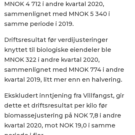
MNOK 4 712 i andre kvartal 2020,
sammenlignet med MNOK 5 340 i
samme periode i 2019.
Driftsresultat før verdijusteringer
knyttet til biologiske eiendeler ble
MNOK 322 i andre kvartal 2020,
sammenlignet med MNOK 774 i andre
kvartal 2019, litt mer enn en halvering.
Ekskludert inntjening fra Villfangst, gir
dette et driftsresultat per kilo før
biomassejustering på NOK 7,8 i andre
kvartal 2020, mot NOK 19,0 i samme