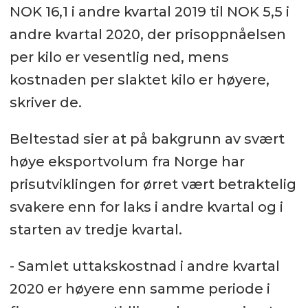
NOK 16,1 i andre kvartal 2019 til NOK 5,5 i
andre kvartal 2020, der prisoppnåelsen
per kilo er vesentlig ned, mens
kostnaden per slaktet kilo er høyere,
skriver de.
Beltestad sier at på bakgrunn av svært
høye eksportvolum fra Norge har
prisutviklingen for ørret vært betraktelig
svakere enn for laks i andre kvartal og i
starten av tredje kvartal.
- Samlet uttakskostnad i andre kvartal
2020 er høyere enn samme periode i