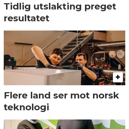
Tidlig utslakting preget
resultatet
Flere land ser mot norsk
teknologi