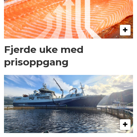
Fjerde uke med
prisoppgang