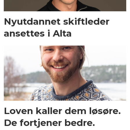
Nyutdannet skiftleder
ansettes i Alta
Loven kaller dem løsøre.
De fortjener bedre.