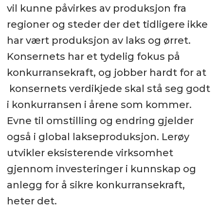
vil kunne påvirkes av produksjon fra
regioner og steder der det tidligere ikke
har vært produksjon av laks og ørret.
Konsernets har et tydelig fokus på
konkurransekraft, og jobber hardt for at
konsernets verdikjede skal stå seg godt
i konkurransen i årene som kommer.
Evne til omstilling og endring gjelder
også i global lakseproduksjon. Lerøy
utvikler eksisterende virksomhet
gjennom investeringer i kunnskap og
anlegg for å sikre konkurransekraft,
heter det.