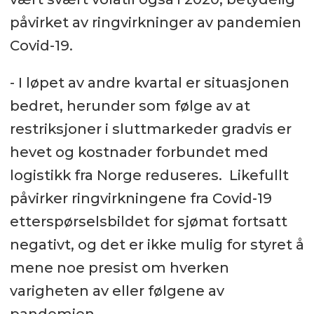
påvirket av ringvirkninger av pandemien
Covid-19.
- I løpet av andre kvartal er situasjonen
bedret, herunder som følge av at
restriksjoner i sluttmarkeder gradvis er
hevet og kostnader forbundet med
logistikk fra Norge reduseres. Likefullt
påvirker ringvirkningene fra Covid-19
etterspørselsbildet for sjømat fortsatt
negativt, og det er ikke mulig for styret å
mene noe presist om hverken
varigheten av eller følgene av
pandemien.