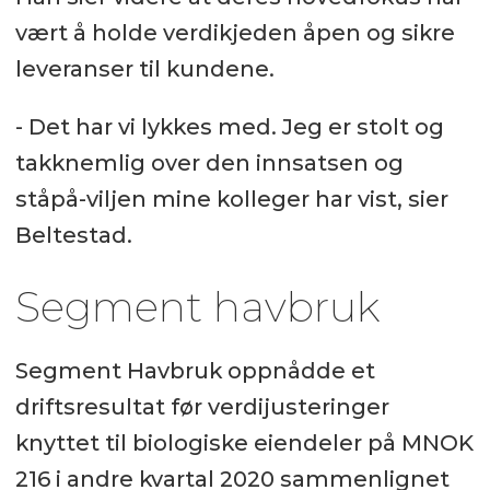
vært å holde verdikjeden åpen og sikre
leveranser til kundene.
- Det har vi lykkes med. Jeg er stolt og
takknemlig over den innsatsen og
ståpå-viljen mine kolleger har vist, sier
Beltestad.
Segment havbruk
Segment Havbruk oppnådde et
driftsresultat før verdijusteringer
knyttet til biologiske eiendeler på MNOK
216 i andre kvartal 2020 sammenlignet