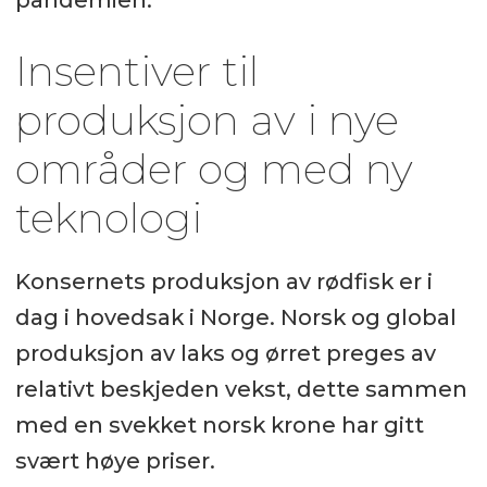
Insentiver til
produksjon av i nye
områder og med ny
teknologi
Konsernets produksjon av rødfisk er i
dag i hovedsak i Norge. Norsk og global
produksjon av laks og ørret preges av
relativt beskjeden vekst, dette sammen
med en svekket norsk krone har gitt
svært høye priser.