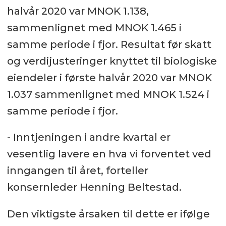
halvår 2020 var MNOK 1.138,
sammenlignet med MNOK 1.465 i
samme periode i fjor. Resultat før skatt
og verdijusteringer knyttet til biologiske
eiendeler i første halvår 2020 var MNOK
1.037 sammenlignet med MNOK 1.524 i
samme periode i fjor.
- Inntjeningen i andre kvartal er
vesentlig lavere en hva vi forventet ved
inngangen til året, forteller
konsernleder Henning Beltestad.
Den viktigste årsaken til dette er ifølge