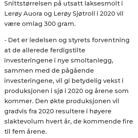
Snittstørrelsen på utsatt laksesmolt i
Lerøy Auora og Lerøy Sjøtroll i 2020 vil
være omlag 300 gram.
- Det er ledelsen og styrets forventning
at de allerede ferdigstilte
investeringene i nye smoltanlegg,
sammen med de pågående
investeringene, vil gi betydelig vekst i
produksjonen i sjø i 2020 og årene som
kommer. Den økte produksjonen vil
gradvis fra 2020 resultere i høyere
slaktevolum hvert år, de kommende fire
til fem årene.