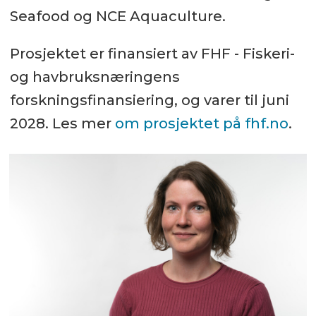
Seafood og NCE Aquaculture.
Prosjektet er finansiert av FHF - Fiskeri-
og havbruksnæringens
forskningsfinansiering, og varer til juni
2028. Les mer
om prosjektet på fhf.no
.