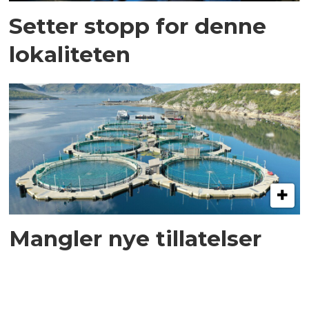
Setter stopp for denne
lokaliteten
Mangler nye tillatelser