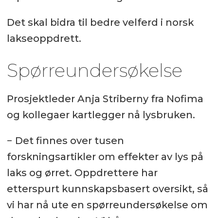
Det skal bidra til bedre velferd i norsk
lakseoppdrett.
Spørreundersøkelse
Prosjektleder Anja Striberny fra Nofima
og kollegaer kartlegger nå lysbruken.
− Det finnes over tusen
forskningsartikler om effekter av lys på
laks og ørret. Oppdrettere har
etterspurt kunnskapsbasert oversikt, så
vi har nå ute en spørreundersøkelse om