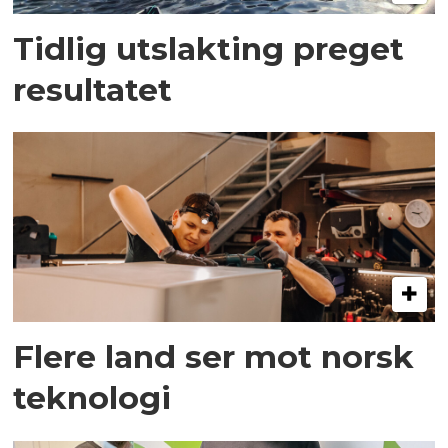
Tidlig utslakting preget
resultatet
Flere land ser mot norsk
teknologi