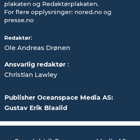
plakaten og Redaktørplakaten.
For flere opplysninger: nored.no og
presse.no
:
Redaktør
Ole Andreas Drønen
Ansvarlig redaktør
:
Christian Lawley
Publisher Oceanspace Media AS:
Gustav Erik Blaalid