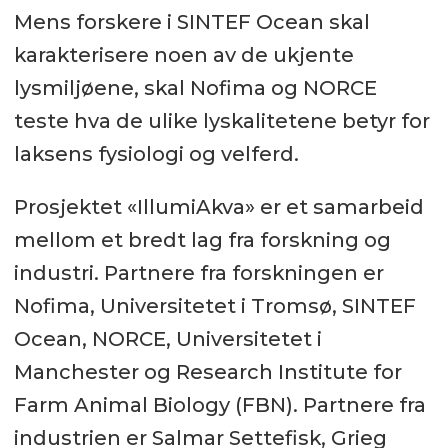
Mens forskere i SINTEF Ocean skal
karakterisere noen av de ukjente
lysmiljøene, skal Nofima og NORCE
teste hva de ulike lyskalitetene betyr for
laksens fysiologi og velferd.
Prosjektet «IllumiAkva» er et samarbeid
mellom et bredt lag fra forskning og
industri. Partnere fra forskningen er
Nofima, Universitetet i Tromsø, SINTEF
Ocean, NORCE, Universitetet i
Manchester og Research Institute for
Farm Animal Biology (FBN). Partnere fra
industrien er Salmar Settefisk, Grieg