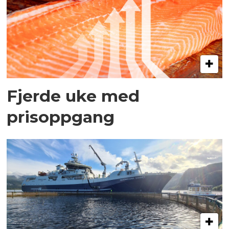
Fjerde uke med
prisoppgang