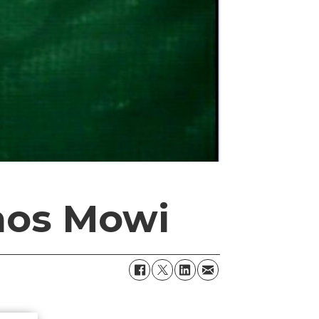
 hos Mowi