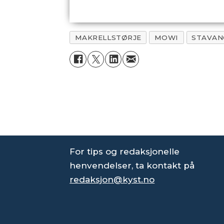
MAKRELLSTØRJE
MOWI
STAVAN
For tips og redaksjonelle
henvendelser, ta kontakt på
redaksjon@kyst.no