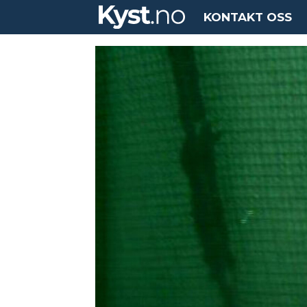
KONTAKT OSS