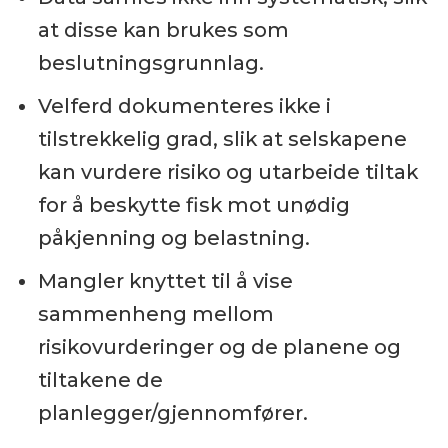
at disse kan brukes som
beslutningsgrunnlag.
Velferd dokumenteres ikke i
tilstrekkelig grad, slik at selskapene
kan vurdere risiko og utarbeide tiltak
for å beskytte fisk mot unødig
påkjenning og belastning.
Mangler knyttet til å vise
sammenheng mellom
risikovurderinger og de planene og
tiltakene de
planlegger/gjennomfører.