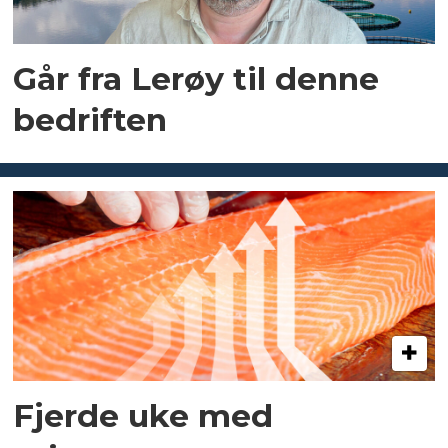
Går fra Lerøy til denne
bedriften
Fjerde uke med