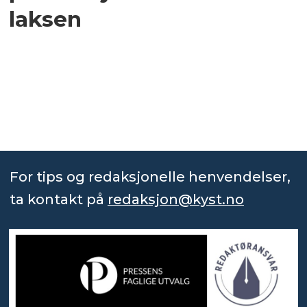
laksen
For tips og redaksjonelle henvendelser,
ta kontakt på
redaksjon@kyst.no