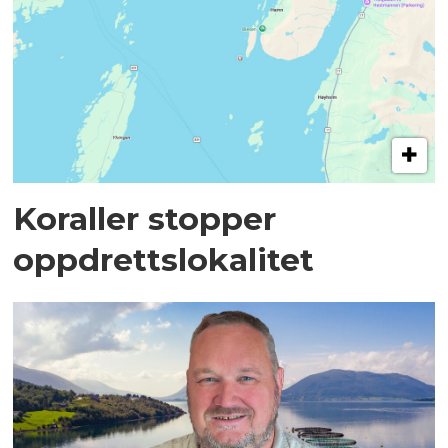
Koraller stopper
oppdrettslokalitet