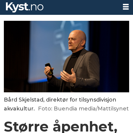
Bård Skjelstad, direktør for tilsynsdivisjon
akvakultur.
Foto: Buendia media/Mattilsynet
Større åpenhet,