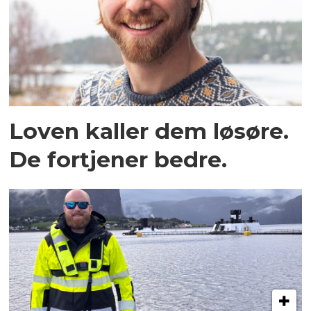
Loven kaller dem løsøre.
De fortjener bedre.