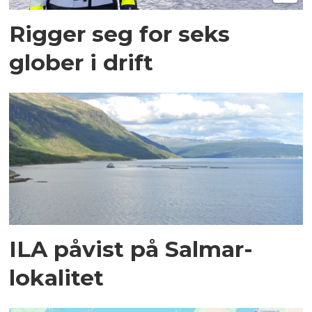
Rigger seg for seks
glober i drift
ILA påvist på Salmar-
lokalitet