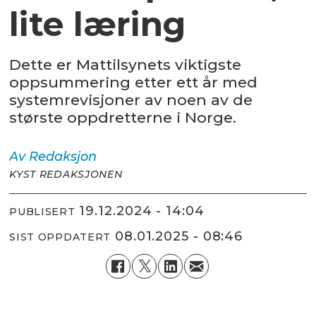
lite læring
Dette er Mattilsynets viktigste
oppsummering etter ett år med
systemrevisjoner av noen av de
største oppdretterne i Norge.
Av
Redaksjon
KYST REDAKSJONEN
19.12.2024 - 14:04
PUBLISERT
08.01.2025 - 08:46
SIST OPPDATERT