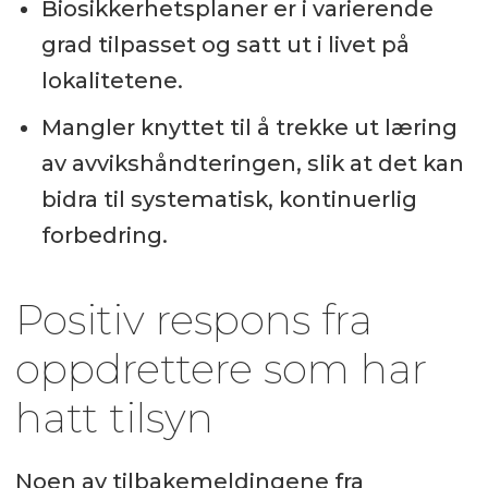
Biosikkerhetsplaner er i varierende
grad tilpasset og satt ut i livet på
lokalitetene.
Mangler knyttet til å trekke ut læring
av avvikshåndteringen, slik at det kan
bidra til systematisk, kontinuerlig
forbedring.
Positiv respons fra
oppdrettere som har
hatt tilsyn
Noen av tilbakemeldingene fra