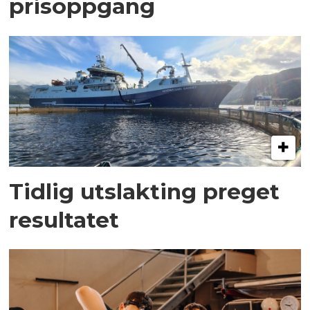
prisoppgang
Tidlig utslakting preget
resultatet