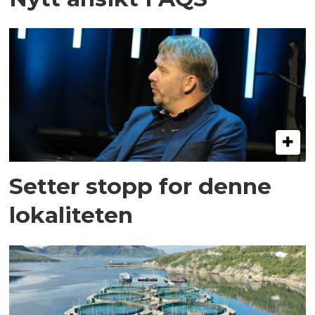
Setter stopp for denne
lokaliteten