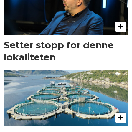
Setter stopp for denne
lokaliteten