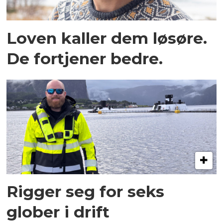
Loven kaller dem løsøre.
De fortjener bedre.
Rigger seg for seks
glober i drift