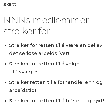
skatt.
NNNs medlemmer
streiker for:
Streiker for retten til å være en del av
det seriøse arbeidslivet!
Streiker for retten til å velge
tillitsvalgte!
Streiker retten til å forhandle lønn og
arbeidstid!
Streiker for retten til å bli sett og hørt!