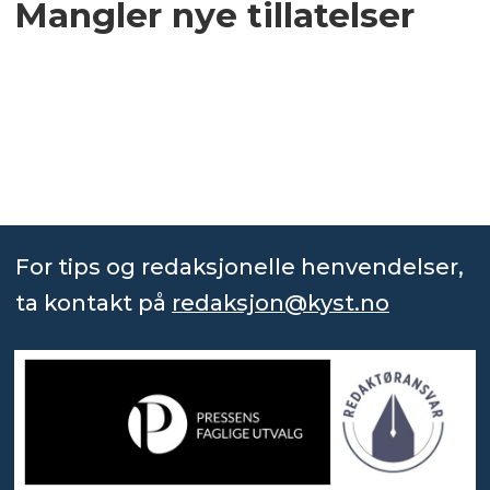
Mangler nye tillatelser
For tips og redaksjonelle henvendelser,
ta kontakt på
redaksjon@kyst.no