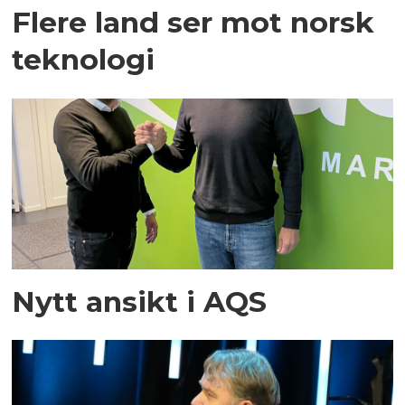
Flere land ser mot norsk
teknologi
Nytt ansikt i AQS