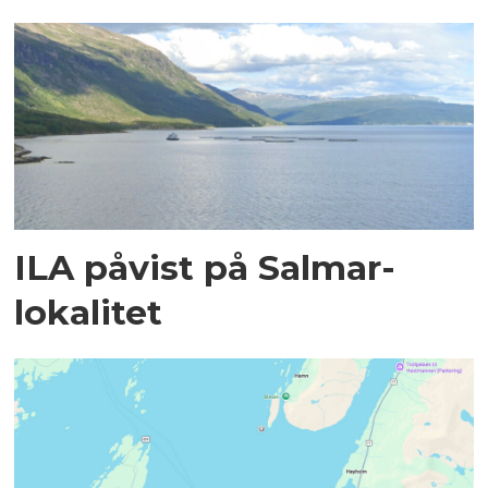
ILA påvist på Salmar-
lokalitet