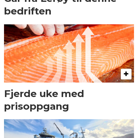
bedriften
Fjerde uke med
prisoppgang