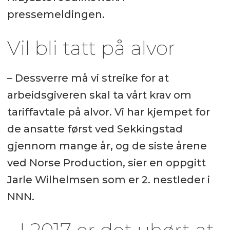
pressemeldingen.
Vil bli tatt på alvor
– Dessverre må vi streike for at
arbeidsgiveren skal ta vårt krav om
tariffavtale på alvor. Vi har kjempet for
de ansatte først ved Sekkingstad
gjennom mange år, og de siste årene
ved Norse Production, sier en oppgitt
Jarle Wilhelmsen som er 2. nestleder i
NNN.