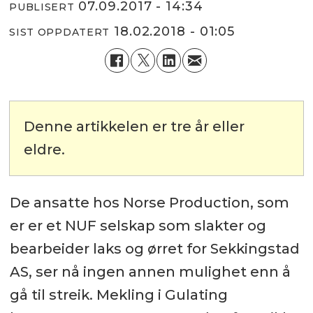
07.09.2017 - 14:34
PUBLISERT
18.02.2018 - 01:05
SIST OPPDATERT
Denne artikkelen er tre år eller
eldre.
De ansatte hos Norse Production, som
er er et NUF selskap som slakter og
bearbeider laks og ørret for Sekkingstad
AS, ser nå ingen annen mulighet enn å
gå til streik. Mekling i Gulating