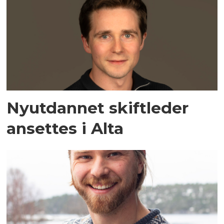
Nyutdannet skiftleder
ansettes i Alta