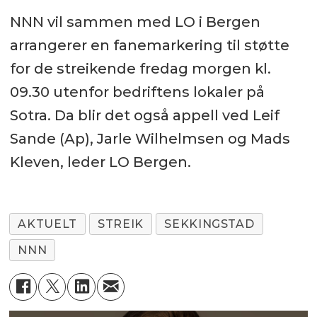
NNN vil sammen med LO i Bergen
arrangerer en fanemarkering til støtte
for de streikende fredag morgen kl.
09.30 utenfor bedriftens lokaler på
Sotra. Da blir det også appell ved Leif
Sande (Ap), Jarle Wilhelmsen og Mads
Kleven, leder LO Bergen.
AKTUELT
STREIK
SEKKINGSTAD
NNN