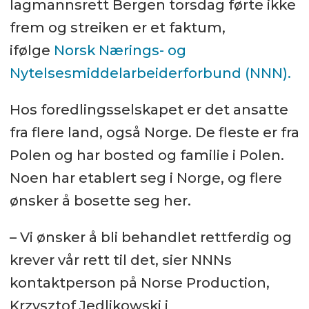
lagmannsrett Bergen torsdag førte ikke
frem og streiken er et faktum,
ifølge
Norsk Nærings- og
Nytelsesmiddelarbeiderforbund (NNN).
Hos foredlingsselskapet er det ansatte
fra flere land, også Norge. De fleste er fra
Polen og har bosted og familie i Polen.
Noen har etablert seg i Norge, og flere
ønsker å bosette seg her.
– Vi ønsker å bli behandlet rettferdig og
krever vår rett til det, sier NNNs
kontaktperson på Norse Production,
Krzysztof Jedlikowski i