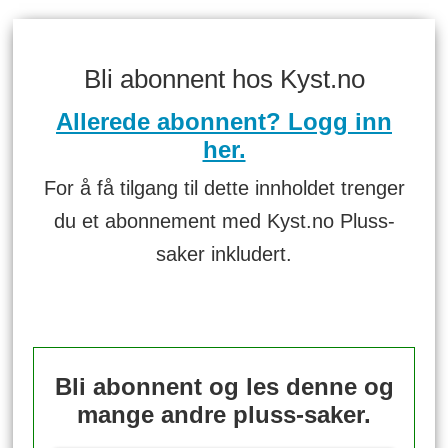
Bli abonnent hos Kyst.no
Allerede abonnent? Logg inn
her.
For å få tilgang til dette innholdet trenger
du et abonnement med Kyst.no Pluss-
saker inkludert.
Bli abonnent og les denne og
mange andre pluss-saker.