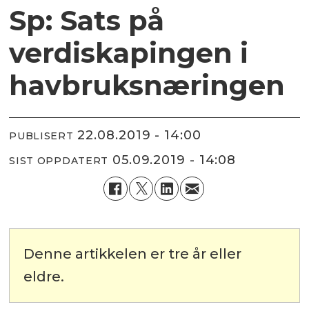
Sp: Sats på
verdiskapingen i
havbruksnæringen
22.08.2019 - 14:00
PUBLISERT
05.09.2019 - 14:08
SIST OPPDATERT
Denne artikkelen er tre år eller
eldre.