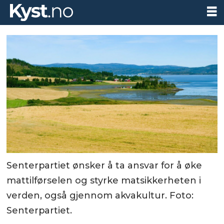
Senterpartiet ønsker å ta ansvar for å øke
mattilførselen og styrke matsikkerheten i
verden, også gjennom akvakultur. Foto:
Senterpartiet.