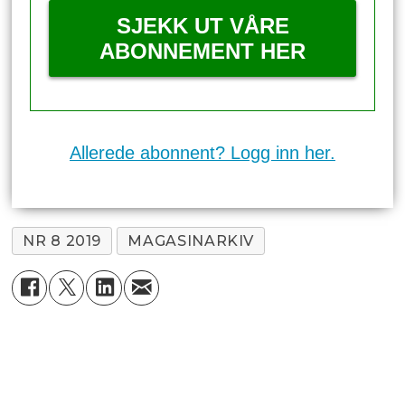
SJEKK UT VÅRE
ABONNEMENT HER
Allerede abonnent? Logg inn her.
NR 8 2019
MAGASINARKIV