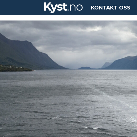
KONTAKT OSS