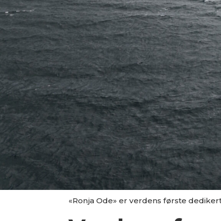
«Ronja Ode» er verdens første dedikert