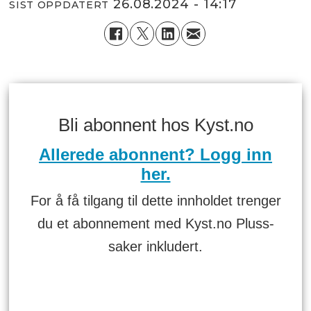
26.08.2024 - 14:17
SIST OPPDATERT
Bli abonnent hos Kyst.no
Allerede abonnent? Logg inn
her.
For å få tilgang til dette innholdet trenger
du et abonnement med Kyst.no Pluss-
saker inkludert.