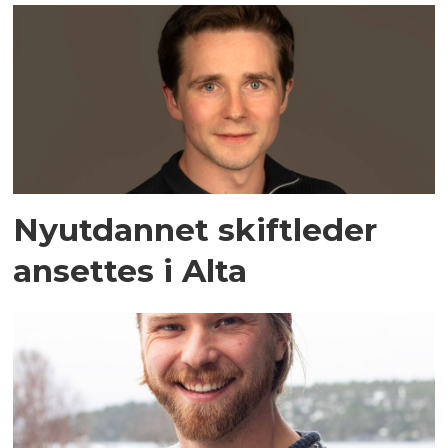
Nyutdannet skiftleder
ansettes i Alta