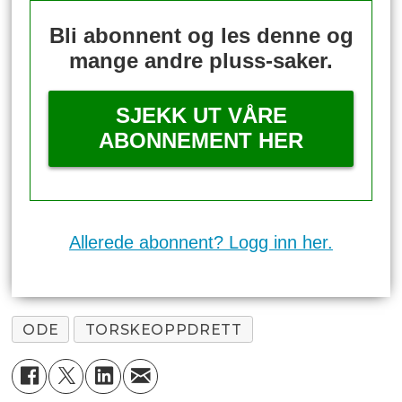
Bli abonnent og les denne og
mange andre pluss-saker.
SJEKK UT VÅRE
ABONNEMENT HER
Allerede abonnent? Logg inn her.
ODE
TORSKEOPPDRETT