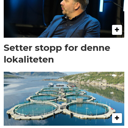
Setter stopp for denne
lokaliteten