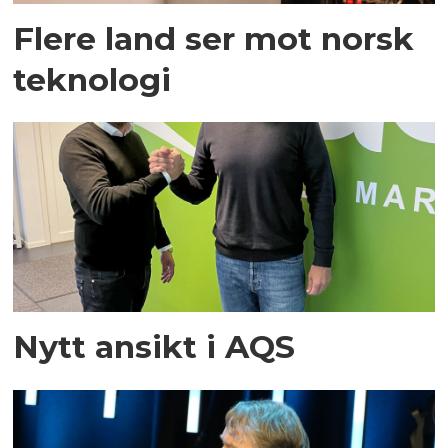
Flere land ser mot norsk
teknologi
Nytt ansikt i AQS