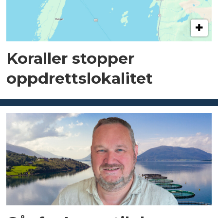
Koraller stopper
oppdrettslokalitet