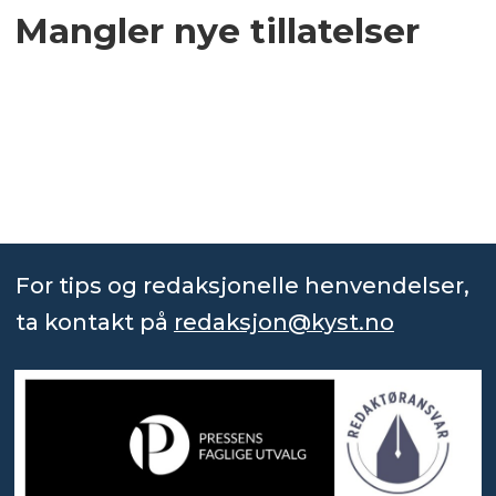
Mangler nye tillatelser
For tips og redaksjonelle henvendelser,
ta kontakt på
redaksjon@kyst.no