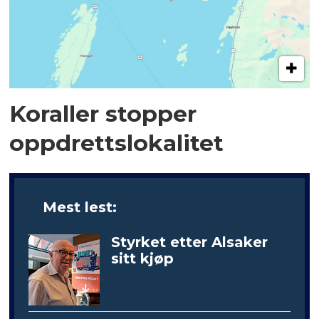
Koraller stopper
oppdrettslokalitet
Mest lest:
Styrket etter Alsaker
sitt kjøp