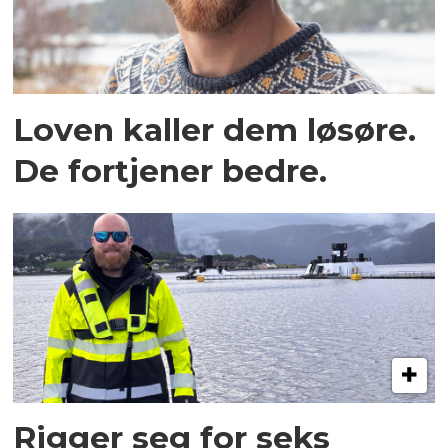
Loven kaller dem løsøre.
De fortjener bedre.
Rigger seg for seks