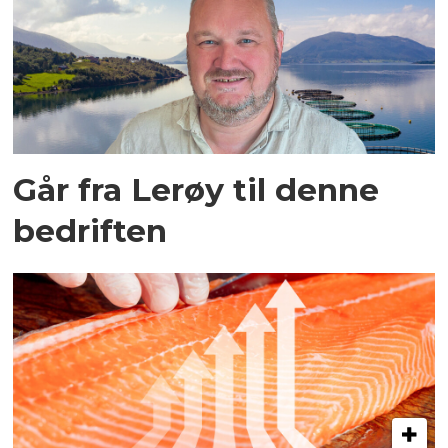
Går fra Lerøy til denne
bedriften