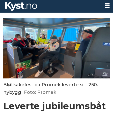
Bløtkakefest da Promek leverte sitt 250.
nybygg
Foto: Promek
Leverte jubileumsbåt