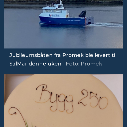
Jubileumsbåten fra Promek ble levert til
SalMar denne uken.
Foto: Promek