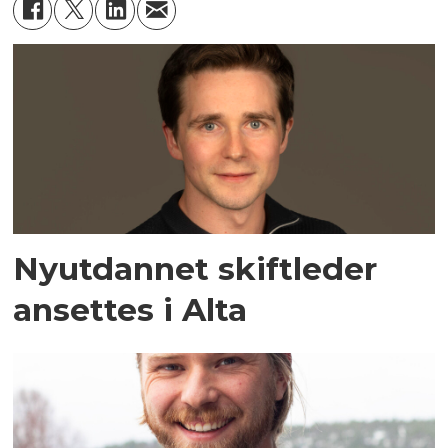
Nyutdannet skiftleder
ansettes i Alta