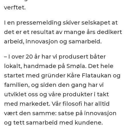
verftet.
I en pressemelding skiver selskapet at
det er et resultat av mange års dedikert
arbeid, innovasjon og samarbeid.
– I over 20 år har vi produsert båter
lokalt, handmade på Smøla. Det hele
startet med gründer Kåre Flataukan og
familien, og siden den gang har vi
utviklet oss og våre produkter i takt
med markedet. Vår filosofi har alltid
vært den samme: satse på innovasjon
og tett samarbeid med kundene.