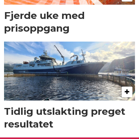
Fjerde uke med
prisoppgang
Tidlig utslakting preget
resultatet