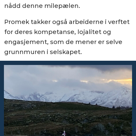
nådd denne milepælen.
Promek takker også arbeiderne i verftet
for deres kompetanse, lojalitet og
engasjement, som de mener er selve
grunnmuren i selskapet.