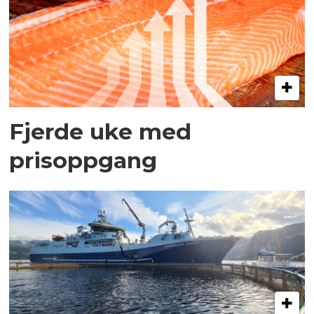
Fjerde uke med
prisoppgang