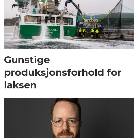
Gunstige
produksjonsforhold for
laksen