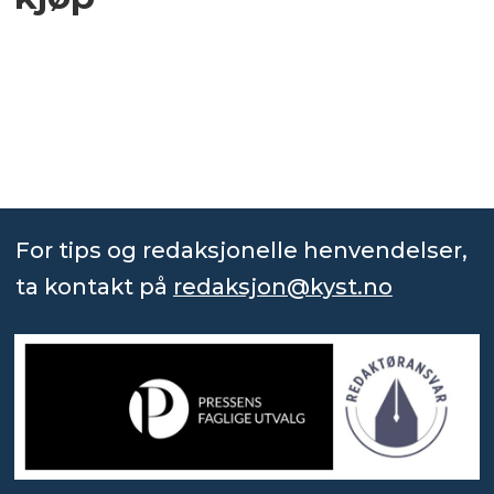
For tips og redaksjonelle henvendelser,
ta kontakt på
redaksjon@kyst.no