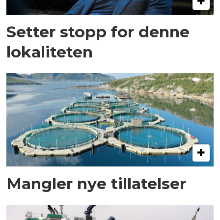
Setter stopp for denne
lokaliteten
Mangler nye tillatelser