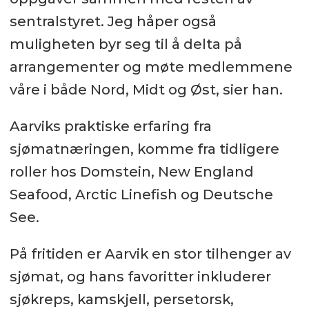
sentralstyret. Jeg håper også
muligheten byr seg til å delta på
arrangementer og møte medlemmene
våre i både Nord, Midt og Øst, sier han.
Aarviks praktiske erfaring fra
sjømatnæringen, komme fra tidligere
roller hos Domstein, New England
Seafood, Arctic Linefish og Deutsche
See.
På fritiden er Aarvik en stor tilhenger av
sjømat, og hans favoritter inkluderer
sjøkreps, kamskjell, persetorsk,