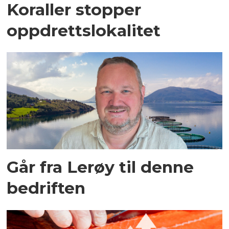
Koraller stopper
oppdrettslokalitet
Går fra Lerøy til denne
bedriften