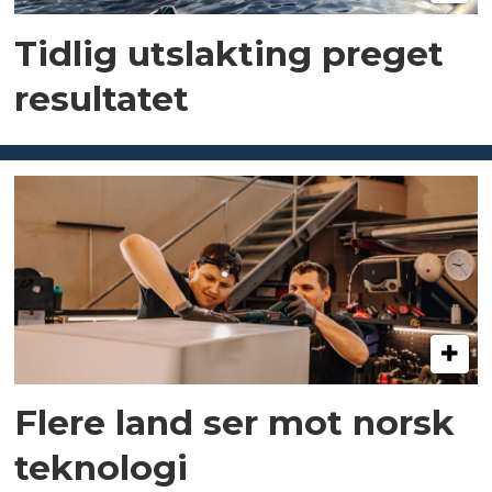
Tidlig utslakting preget
resultatet
Flere land ser mot norsk
teknologi