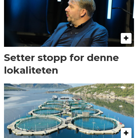
Setter stopp for denne
lokaliteten