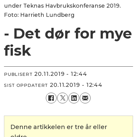
under Teknas Havbrukskonferanse 2019.
Foto: Harrieth Lundberg
- Det dør for mye
fisk
20.11.2019 - 12:44
PUBLISERT
20.11.2019 - 12:44
SIST OPPDATERT
Denne artikkelen er tre år eller
eldre.