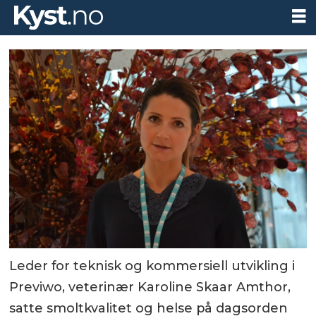
Leder for teknisk og kommersiell utvikling i
Previwo, veterinær Karoline Skaar Amthor,
satte smoltkvalitet og helse på dagsorden