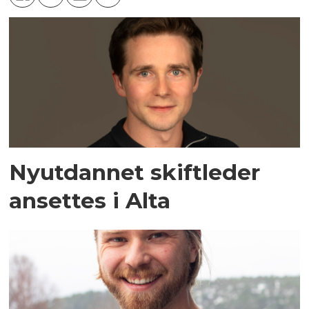
Nyutdannet skiftleder
ansettes i Alta