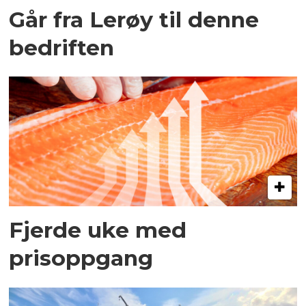
Går fra Lerøy til denne
bedriften
Fjerde uke med
prisoppgang