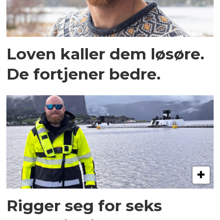
Loven kaller dem løsøre.
De fortjener bedre.
Rigger seg for seks