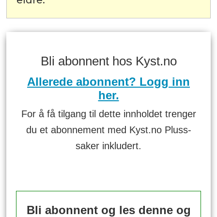
Bli abonnent hos Kyst.no
Allerede abonnent? Logg inn
her.
For å få tilgang til dette innholdet trenger
du et abonnement med Kyst.no Pluss-
saker inkludert.
Bli abonnent og les denne og