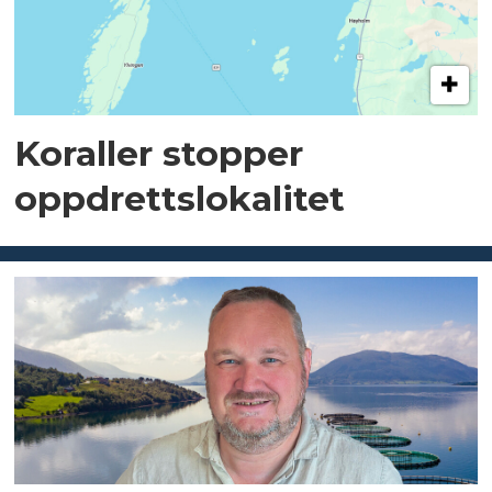
Koraller stopper
oppdrettslokalitet