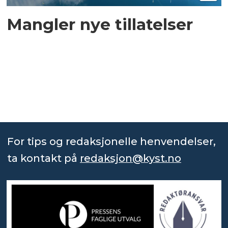
Mangler nye tillatelser
For tips og redaksjonelle henvendelser,
ta kontakt på
redaksjon@kyst.no