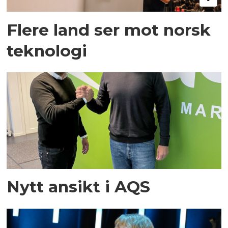
Flere land ser mot norsk
teknologi
Nytt ansikt i AQS