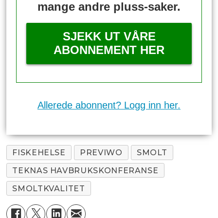
mange andre pluss-saker.
SJEKK UT VÅRE
ABONNEMENT HER
Allerede abonnent? Logg inn her.
FISKEHELSE
PREVIWO
SMOLT
TEKNAS HAVBRUKSKONFERANSE
SMOLTKVALITET