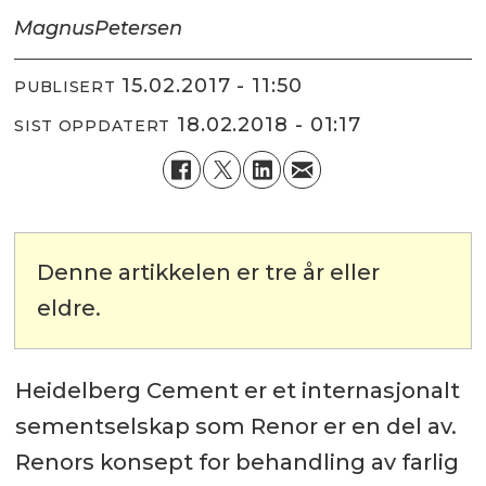
Magnus
Petersen
15.02.2017 - 11:50
PUBLISERT
18.02.2018 - 01:17
SIST OPPDATERT
Denne artikkelen er tre år eller
eldre.
Heidelberg Cement er et internasjonalt
sementselskap som Renor er en del av.
Renors konsept for behandling av farlig