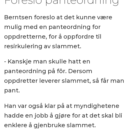
Berntsen foreslo at det kunne være
mulig med en panteordning for
oppdretterne, for å oppfordre til
resirkulering av slammet.
- Kanskje man skulle hatt en
panteordning på fôr. Dersom
oppdretter leverer slammet, så får man
pant.
Han var også klar på at myndighetene
hadde en jobb å gjøre for at det skal bli
enklere å gjenbruke slammet.