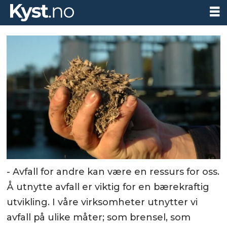
- Avfall for andre kan være en ressurs for oss.
Å utnytte avfall er viktig for en bærekraftig
utvikling. I våre virksomheter utnytter vi
avfall på ulike måter; som brensel, som