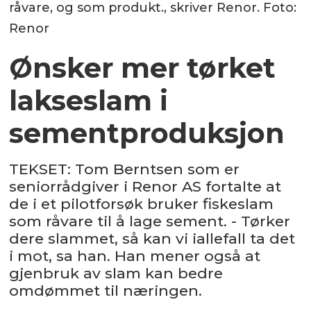
råvare, og som produkt., skriver Renor. Foto:
Renor
Ønsker mer tørket
lakseslam i
sementproduksjon
TEKSET: Tom Berntsen som er
seniorrådgiver i Renor AS fortalte at
de i et pilotforsøk bruker fiskeslam
som råvare til å lage sement. - Tørker
dere slammet, så kan vi iallefall ta det
i mot, sa han. Han mener også at
gjenbruk av slam kan bedre
omdømmet til næringen.