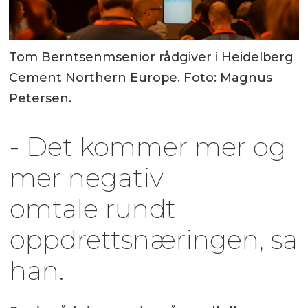
Tom Berntsenmsenior rådgiver i Heidelberg
Cement Northern Europe. Foto: Magnus
Petersen.
- Det kommer mer og
mer negativ
omtale rundt
oppdrettsnæringen, sa
han.