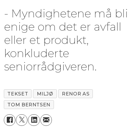
- Myndighetene må bli
enige om det er avfall
eller et produkt,
konkluderte
seniorrådgiveren.
TEKSET
MILJØ
RENOR AS
TOM BERNTSEN