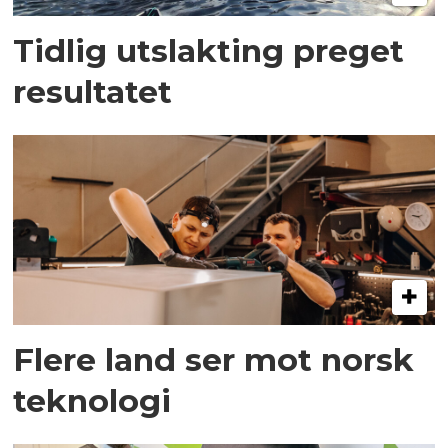
Tidlig utslakting preget
resultatet
Flere land ser mot norsk
teknologi