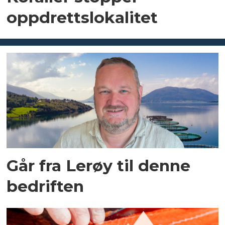
oppdrettslokalitet
Går fra Lerøy til denne
bedriften