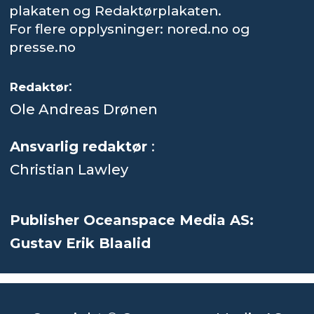
plakaten og Redaktørplakaten.
For flere opplysninger: nored.no og
presse.no
:
Redaktør
Ole Andreas Drønen
Ansvarlig redaktør
:
Christian Lawley
Publisher Oceanspace Media AS:
Gustav Erik Blaalid