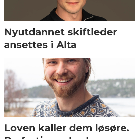
Nyutdannet skiftleder
ansettes i Alta
Loven kaller dem løsøre.