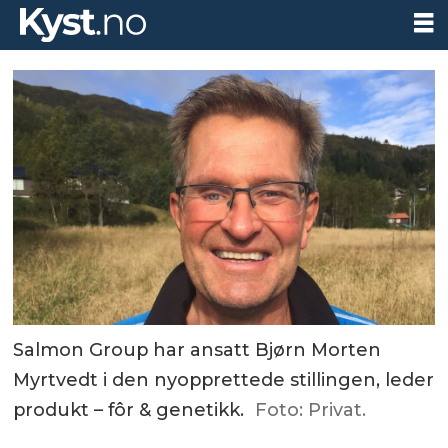
Salmon Group har ansatt Bjørn Morten
Myrtvedt i den nyopprettede stillingen, leder
produkt – fôr & genetikk.
Foto: Privat.