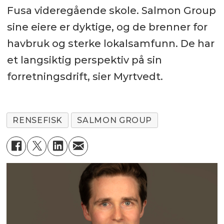
Fusa videregående skole. Salmon Group
sine eiere er dyktige, og de brenner for
havbruk og sterke lokalsamfunn. De har
et langsiktig perspektiv på sin
forretningsdrift, sier Myrtvedt.
RENSEFISK
SALMON GROUP