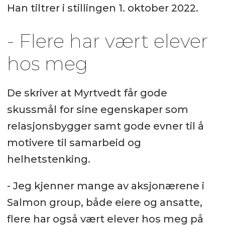
Han tiltrer i stillingen 1. oktober 2022.
- Flere har vært elever
hos meg
De skriver at Myrtvedt får gode
skussmål for sine egenskaper som
relasjonsbygger samt gode evner til å
motivere til samarbeid og
helhetstenking.
- Jeg kjenner mange av aksjonærene i
Salmon group, både eiere og ansatte,
flere har også vært elever hos meg på