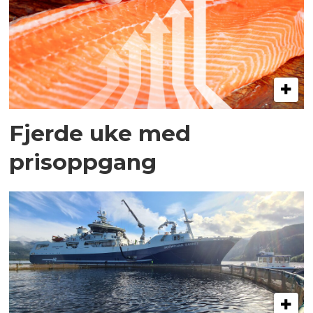
Fjerde uke med
prisoppgang