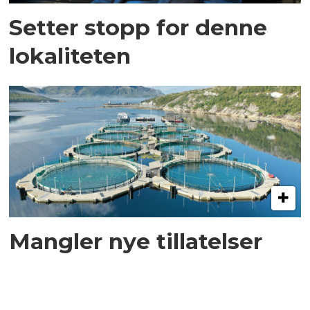
Setter stopp for denne
lokaliteten
Mangler nye tillatelser