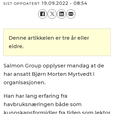
19.09.2022 - 08:54
SIST OPPDATERT
Denne artikkelen er tre år eller
eldre.
Salmon Group opplyser mandag at de
har ansatt Bjørn Morten Myrtvedt i
organisasjonen.
Han har lang erfaring fra
havbruksnæringen både som
kunnskapsformidler fra tiden som lektor