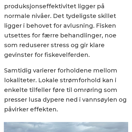
produksjonseffektivitet ligger på
normale nivåer. Det tydeligste skillet
ligger i behovet for avlusning. Fisken
utsettes for færre behandlinger, noe
som reduserer stress og gir klare
gevinster for fiskevelferden.
Samtidig varierer forholdene mellom
lokaliteter. Lokale strømforhold kan i
enkelte tilfeller føre til omrøring som
presser lusa dypere ned i vannsøylen og
påvirker effekten.