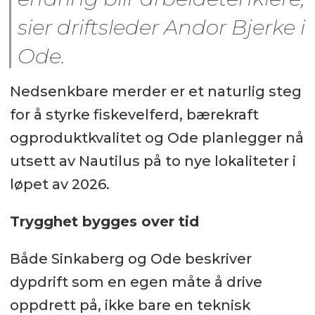
sier driftsleder Andor Bjerke i
Ode.
Nedsenkbare merder er et naturlig steg
for å styrke fiskevelferd, bærekraft
ogproduktkvalitet og Ode planlegger nå
utsett av Nautilus på to nye lokaliteter i
løpet av 2026.
Trygghet bygges over tid
Både Sinkaberg og Ode beskriver
dypdrift som en egen måte å drive
oppdrett på, ikke bare en teknisk