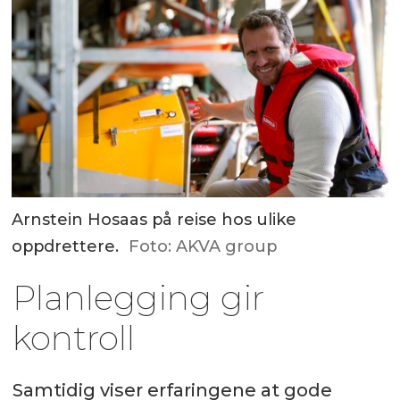
Arnstein Hosaas på reise hos ulike
oppdrettere.
Foto: AKVA group
Planlegging gir
kontroll
Samtidig viser erfaringene at gode