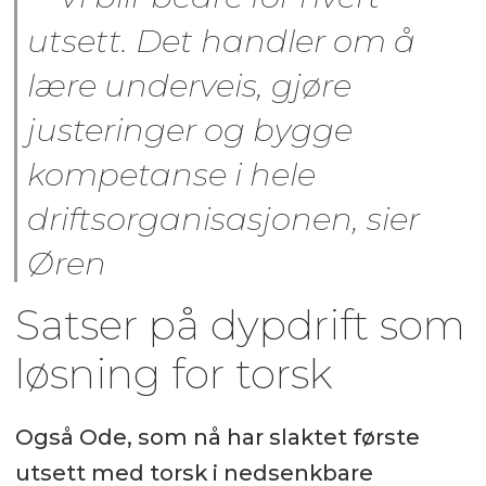
utsett. Det handler om å
lære underveis, gjøre
justeringer og bygge
kompetanse i hele
driftsorganisasjonen, sier
Øren
Satser på dypdrift som
løsning for torsk
Også Ode, som nå har slaktet første
utsett med torsk i nedsenkbare