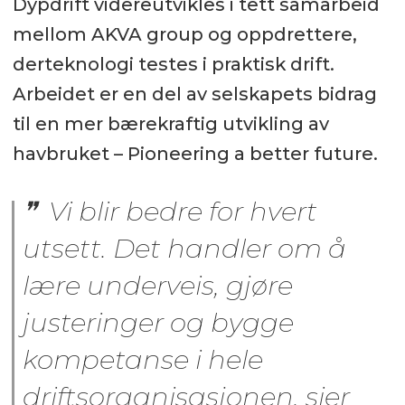
Dypdrift videreutvikles i tett samarbeid
mellom AKVA group og oppdrettere,
derteknologi testes i praktisk drift.
Arbeidet er en del av selskapets bidrag
til en mer bærekraftig utvikling av
havbruket – Pioneering a better future.
Vi blir bedre for hvert
utsett. Det handler om å
lære underveis, gjøre
justeringer og bygge
kompetanse i hele
driftsorganisasjonen, sier