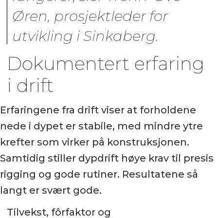
Øren, prosjektleder for
utvikling i Sinkaberg.
Dokumentert erfaring
i drift
Erfaringene fra drift viser at forholdene
nede i dypet er stabile, med mindre ytre
krefter som virker på konstruksjonen.
Samtidig stiller dypdrift høye krav til presis
rigging og gode rutiner. Resultatene så
langt er svært gode.
Tilvekst, fôrfaktor og