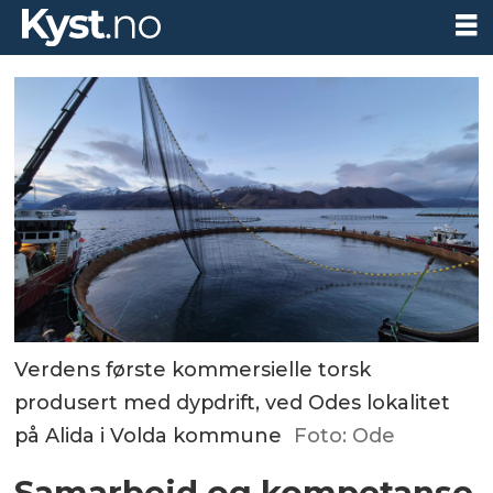
Verdens første kommersielle torsk
produsert med dypdrift, ved Odes lokalitet
på Alida i Volda kommune
Foto: Ode
Samarbeid og kompetanse